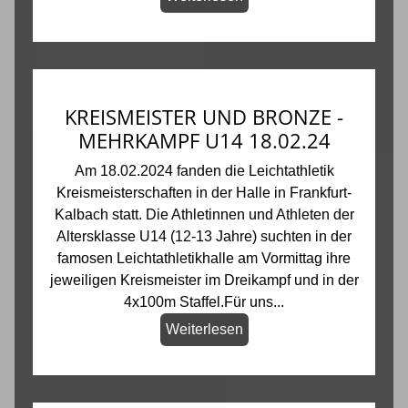
KREISMEISTER UND BRONZE -
MEHRKAMPF U14 18.02.24
Am 18.02.2024 fanden die Leichtathletik
Kreismeisterschaften in der Halle in Frankfurt-
Kalbach statt. Die Athletinnen und Athleten der
Altersklasse U14 (12-13 Jahre) suchten in der
famosen Leichtathletikhalle am Vormittag ihre
jeweiligen Kreismeister im Dreikampf und in der
4x100m Staffel.Für uns...
Weiterlesen