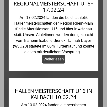
REGIONALMEISTERSCHAFT U16+
17.02.24
Am 17.02.2024 fanden die Leichtathletik
Hallenmeisterschaften der Region Rhein-Main
für die Altersklassen U16 und älter in #Hanau
statt. Unsere Athletinnen wurden dort gecoacht
von Trainerin Isabelle Bienek.Hannah Bayer
(WJU20) startete im 60m Hürdenlauf und konnte
diesen mit deutlichem Vorsprung...
Weiterlesen
HALLENMEISTERSCHAFT U16 IN
KALBACH 10.02.24
Am 10.02.2024 fanden die hessischen