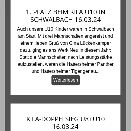
1. PLATZ BEIM KILA U10 IN
SCHWALBACH 16.03.24
Auch unsere U10 Kinder waren in Schwalbach
am Start: Mit drei Mannschaften angereist und
einem lieben Gruß von Gina Lückenkemper
dazu, ging es ans Werk.Neu in diesem Jahr:
Statt die Mannschaften nach Leistungsstärke
aufzustellen, waren die Hattersheimer Panther
und Hattersheimer Tiger genau...
Weiterlesen
KILA-DOPPELSIEG U8+U10
16.03.24