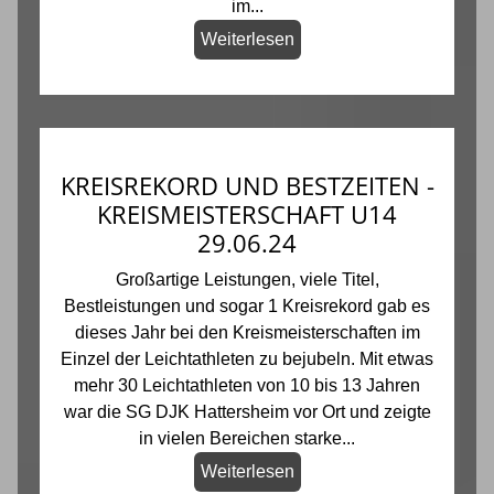
im...
Weiterlesen
KREISREKORD UND BESTZEITEN -
KREISMEISTERSCHAFT U14
29.06.24
Großartige Leistungen, viele Titel,
Bestleistungen und sogar 1 Kreisrekord gab es
dieses Jahr bei den Kreismeisterschaften im
Einzel der Leichtathleten zu bejubeln. Mit etwas
mehr 30 Leichtathleten von 10 bis 13 Jahren
war die SG DJK Hattersheim vor Ort und zeigte
in vielen Bereichen starke...
Weiterlesen