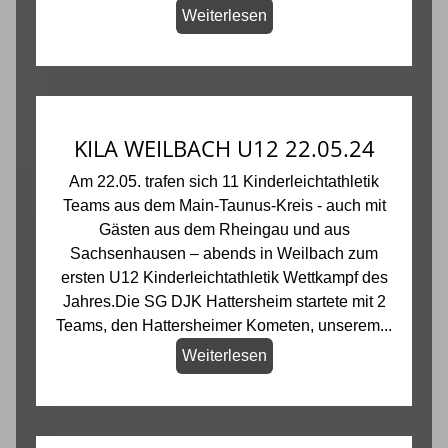
Weiterlesen
KILA WEILBACH U12 22.05.24
Am 22.05. trafen sich 11 Kinderleichtathletik
Teams aus dem Main-Taunus-Kreis - auch mit
Gästen aus dem Rheingau und aus
Sachsenhausen – abends in Weilbach zum
ersten U12 Kinderleichtathletik Wettkampf des
Jahres.Die SG DJK Hattersheim startete mit 2
Teams, den Hattersheimer Kometen, unserem...
Weiterlesen