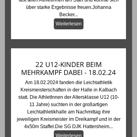
über starke Ergebnisse freuen.Johanna
Becker...
Weiterlesen
22 U12-KINDER BEIM
MEHRKAMPF DABEI - 18.02.24
Am 18.02.2024 fanden die Leichtathletik
Kreismeisterschaften in der Halle in Kalbach
statt. Die AthletInnen der Altersklasse U12 (10-
11 Jahre) suchten in der großartigen
Leichtathletikhalle am Nachmittag ihre
jeweiligen Kreismeister im Dreikampf und in der
4x50m Staffel.Die SG DJK Hattersheim...
Weiterlesen