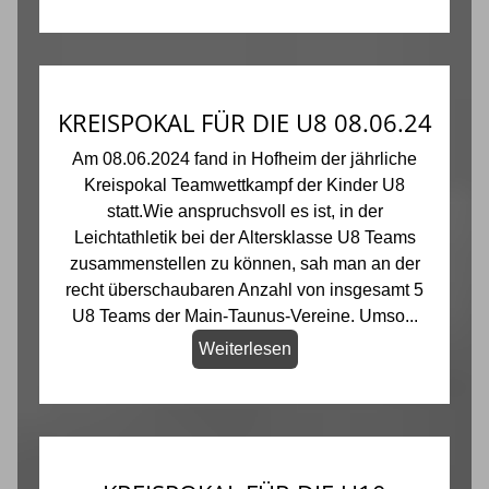
KREISPOKAL FÜR DIE U8 08.06.24
Am 08.06.2024 fand in Hofheim der jährliche
Kreispokal Teamwettkampf der Kinder U8
statt.Wie anspruchsvoll es ist, in der
Leichtathletik bei der Altersklasse U8 Teams
zusammenstellen zu können, sah man an der
recht überschaubaren Anzahl von insgesamt 5
U8 Teams der Main-Taunus-Vereine. Umso...
Weiterlesen