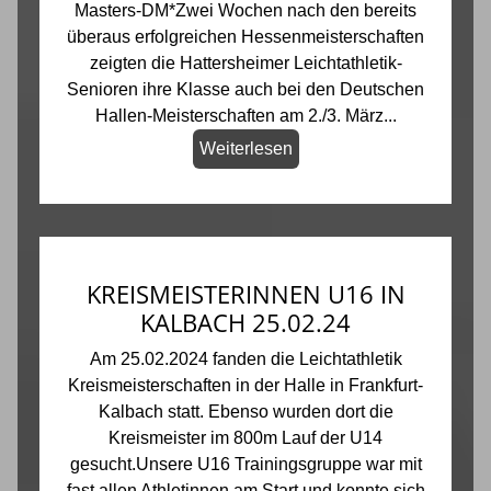
Masters-DM*Zwei Wochen nach den bereits
überaus erfolgreichen Hessenmeisterschaften
zeigten die Hattersheimer Leichtathletik-
Senioren ihre Klasse auch bei den Deutschen
Hallen-Meisterschaften am 2./3. März...
Weiterlesen
KREISMEISTERINNEN U16 IN
KALBACH 25.02.24
Am 25.02.2024 fanden die Leichtathletik
Kreismeisterschaften in der Halle in Frankfurt-
Kalbach statt. Ebenso wurden dort die
Kreismeister im 800m Lauf der U14
gesucht.Unsere U16 Trainingsgruppe war mit
fast allen Athletinnen am Start und konnte sich