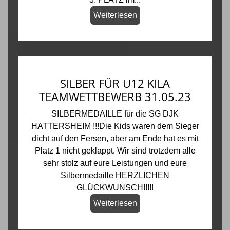
Weiterlesen
SILBER FÜR U12 KILA
TEAMWETTBEWERB 31.05.23
SILBERMEDAILLE für die SG DJK
HATTERSHEIM !!!Die Kids waren dem Sieger
dicht auf den Fersen, aber am Ende hat es mit
Platz 1 nicht geklappt. Wir sind trotzdem alle
sehr stolz auf eure Leistungen und eure
Silbermedaille HERZLICHEN
GLÜCKWUNSCH!!!!!
Weiterlesen