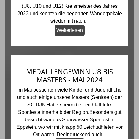
(U8, U10 und U12) Kreismeister des Jahres
2023 und konnten die begehrten Wanderpokale
wieder mit nach...
Weiterlesen
MEDAILLENGEWINN U8 BIS
MASTERS - MAI 2024
Im Mai besuchten viele Kinder und Jugendliche
und auch einige unserer Masters (Senioren) der
SG DJK Hattersheim die Leichtathletik
Sportfeste innerhalb der Region.Besonders gut
besucht war das Sparwasser Sportfest in
Eppstein, wo wir mit knapp 50 Leichtathleten vor
Ort waren. Beeindruckend auch...