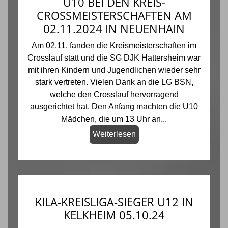
U10 BEI DEN KREIS-
CROSSMEISTERSCHAFTEN AM
02.11.2024 IN NEUENHAIN
Am 02.11. fanden die Kreismeisterschaften im
Crosslauf statt und die SG DJK Hattersheim war
mit ihren Kindern und Jugendlichen wieder sehr
stark vertreten. Vielen Dank an die LG BSN,
welche den Crosslauf hervorragend
ausgerichtet hat. Den Anfang machten die U10
Mädchen, die um 13 Uhr an...
Weiterlesen
KILA-KREISLIGA-SIEGER U12 IN
KELKHEIM 05.10.24