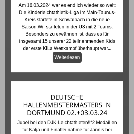
Am 16.03.2024 war es endlich wieder so weit:
Die Kinderleichtathletik-Liga im Main-Taunus-
Kreis startete in Schwalbach in die neue
Saison.Wir starteten in der U8 mit 2 Teams.
Besonders zu erwähnen ist, dass es für
insgesamt 15 unserer 22 teilnehmenden Kids
der erste KiLa Wettkampf überhaupt war...
Weiterlesen
DEUTSCHE
HALLENMEISTERMASTERS IN
DORTMUND 02.+03.03.24
Jubel bei den DJK-Leichtathleten!!*2 Medaillen
für Katja und Finalteilnahme für Jannis bei