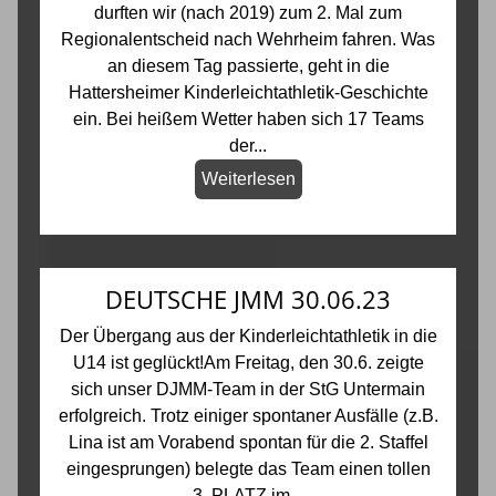
durften wir (nach 2019) zum 2. Mal zum
Regionalentscheid nach Wehrheim fahren. Was
an diesem Tag passierte, geht in die
Hattersheimer Kinderleichtathletik-Geschichte
ein. Bei heißem Wetter haben sich 17 Teams
der...
Weiterlesen
DEUTSCHE JMM 30.06.23
Der Übergang aus der Kinderleichtathletik in die
U14 ist geglückt!Am Freitag, den 30.6. zeigte
sich unser DJMM-Team in der StG Untermain
erfolgreich. Trotz einiger spontaner Ausfälle (z.B.
Lina ist am Vorabend spontan für die 2. Staffel
eingesprungen) belegte das Team einen tollen
3. PLATZ im...