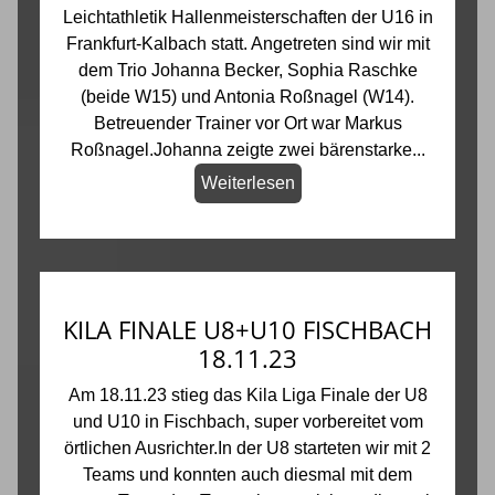
Leichtathletik Hallenmeisterschaften der U16 in
Frankfurt-Kalbach statt. Angetreten sind wir mit
dem Trio Johanna Becker, Sophia Raschke
(beide W15) und Antonia Roßnagel (W14).
Betreuender Trainer vor Ort war Markus
Roßnagel.Johanna zeigte zwei bärenstarke...
Weiterlesen
KILA FINALE U8+U10 FISCHBACH
18.11.23
Am 18.11.23 stieg das Kila Liga Finale der U8
und U10 in Fischbach, super vorbereitet vom
örtlichen Ausrichter.In der U8 starteten wir mit 2
Teams und konnten auch diesmal mit dem