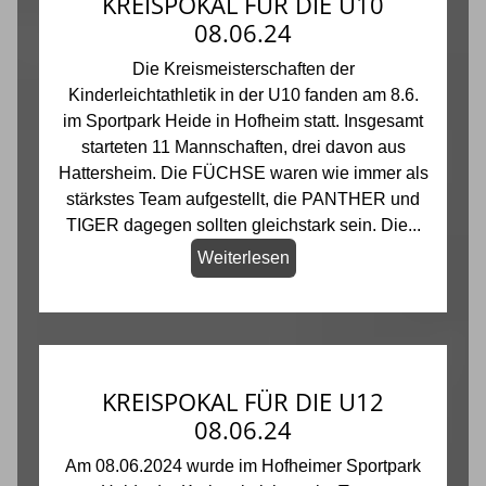
KREISPOKAL FÜR DIE U10
08.06.24
Die Kreismeisterschaften der
Kinderleichtathletik in der U10 fanden am 8.6.
im Sportpark Heide in Hofheim statt. Insgesamt
starteten 11 Mannschaften, drei davon aus
Hattersheim. Die FÜCHSE waren wie immer als
stärkstes Team aufgestellt, die PANTHER und
TIGER dagegen sollten gleichstark sein. Die...
Weiterlesen
KREISPOKAL FÜR DIE U12
08.06.24
Am 08.06.2024 wurde im Hofheimer Sportpark