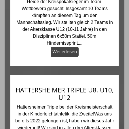
Heide der Kreispokalsieger im Team-
Wettbewerb gesucht. Insgesamt 10 Teams
kämpften an diesem Tag um den
Mannschaftssieg. Wir stellten gleich 2 Teams in
der Altersklasse U12 (10-11 Jahre) in den
Disziplinen 6x50m Staffel, 50m
Hindernissprint,...
Weiterlesen
HATTERSHEIMER TRIPLE U8, U10,
U12
Hattersheimer Triple bei der Kreismeisterschaft
in der Kinderleichtathletik, die Zweite!Was uns
bereits 2022 gelungen ist, haben wir dieses Jahr
wiederholt! Wir sind in allen drei Altersklassen