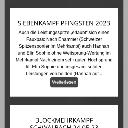
SIEBENKAMPF PFINGSTEN 2023
Auch die Leistungsspitze „erlaubt“ sich einen
Fauxpas: Nach Ehammer (Schweizer
Spitzensportler im Mehrkampf) auch Hannah
und Elin Sophie ohne Weitsprung-Wertung im
Mehrkampf.Nach einem sehr guten Hochsprung
für Elin Sophie und insgesamt soliden
Leistungen von beiden (Hannah auf...
Weiterlesen
BLOCKMEHRKAMPF
SCHWALBACH 24.05.23