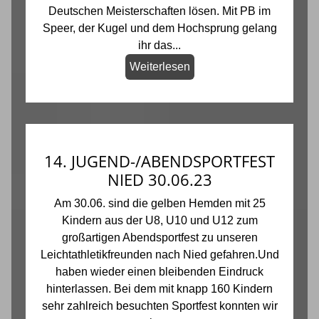
Deutschen Meisterschaften lösen. Mit PB im
Speer, der Kugel und dem Hochsprung gelang
ihr das...
Weiterlesen
14. JUGEND-/ABENDSPORTFEST
NIED 30.06.23
Am 30.06. sind die gelben Hemden mit 25
Kindern aus der U8, U10 und U12 zum
großartigen Abendsportfest zu unseren
Leichtathletikfreunden nach Nied gefahren.Und
haben wieder einen bleibenden Eindruck
hinterlassen. Bei dem mit knapp 160 Kindern
sehr zahlreich besuchten Sportfest konnten wir