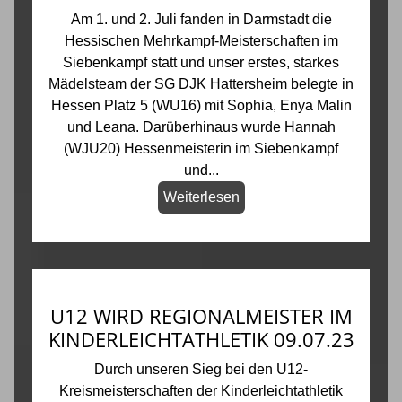
Am 1. und 2. Juli fanden in Darmstadt die
Hessischen Mehrkampf-Meisterschaften im
Siebenkampf statt und unser erstes, starkes
Mädelsteam der SG DJK Hattersheim belegte in
Hessen Platz 5 (WU16) mit Sophia, Enya Malin
und Leana. Darüberhinaus wurde Hannah
(WJU20) Hessenmeisterin im Siebenkampf
und...
Weiterlesen
U12 WIRD REGIONALMEISTER IM
KINDERLEICHTATHLETIK 09.07.23
Durch unseren Sieg bei den U12-
Kreismeisterschaften der Kinderleichtathletik