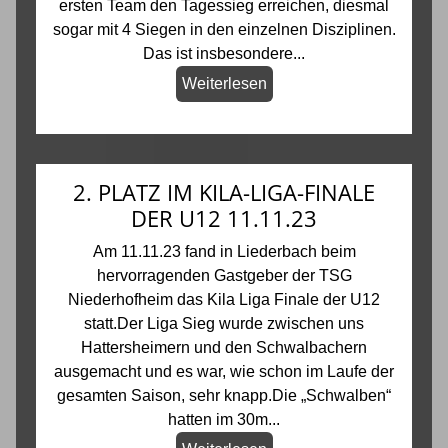
ersten Team den Tagessieg erreichen, diesmal
sogar mit 4 Siegen in den einzelnen Disziplinen.
Das ist insbesondere...
Weiterlesen
2. PLATZ IM KILA-LIGA-FINALE
DER U12 11.11.23
Am 11.11.23 fand in Liederbach beim
hervorragenden Gastgeber der TSG
Niederhofheim das Kila Liga Finale der U12
statt.Der Liga Sieg wurde zwischen uns
Hattersheimern und den Schwalbachern
ausgemacht und es war, wie schon im Laufe der
gesamten Saison, sehr knapp.Die „Schwalben“
hatten im 30m...