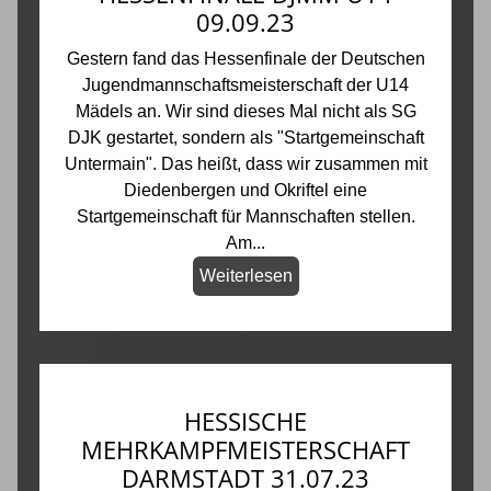
09.09.23
Gestern fand das Hessenfinale der Deutschen
Jugendmannschaftsmeisterschaft der U14
Mädels an. Wir sind dieses Mal nicht als SG
DJK gestartet, sondern als "Startgemeinschaft
Untermain". Das heißt, dass wir zusammen mit
Diedenbergen und Okriftel eine
Startgemeinschaft für Mannschaften stellen.
Am...
Weiterlesen
HESSISCHE
MEHRKAMPFMEISTERSCHAFT
DARMSTADT 31.07.23