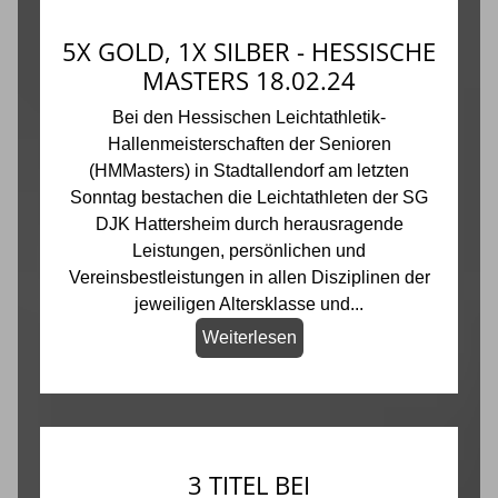
5X GOLD, 1X SILBER - HESSISCHE
MASTERS 18.02.24
Bei den Hessischen Leichtathletik-
Hallenmeisterschaften der Senioren
(HMMasters) in Stadtallendorf am letzten
Sonntag bestachen die Leichtathleten der SG
DJK Hattersheim durch herausragende
Leistungen, persönlichen und
Vereinsbestleistungen in allen Disziplinen der
jeweiligen Altersklasse und...
Weiterlesen
3 TITEL BEI