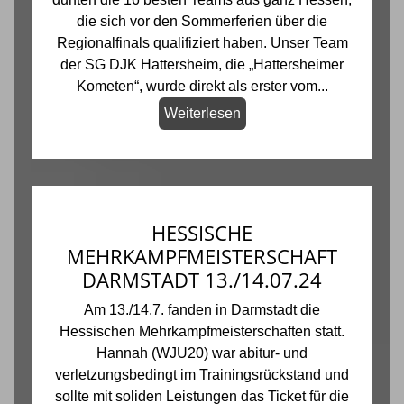
die sich vor den Sommerferien über die
Regionalfinals qualifiziert haben. Unser Team
der SG DJK Hattersheim, die „Hattersheimer
Kometen“, wurde direkt als erster vom...
Weiterlesen
HESSISCHE
MEHRKAMPFMEISTERSCHAFT
DARMSTADT 13./14.07.24
Am 13./14.7. fanden in Darmstadt die
Hessischen Mehrkampfmeisterschaften statt.
Hannah (WJU20) war abitur- und
verletzungsbedingt im Trainingsrückstand und
sollte mit soliden Leistungen das Ticket für die