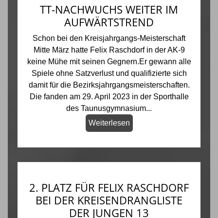
TT-NACHWUCHS WEITER IM
AUFWÄRTSTREND
Schon bei den Kreisjahrgangs-Meisterschaft
Mitte März hatte Felix Raschdorf in der AK-9
keine Mühe mit seinen Gegnern.Er gewann alle
Spiele ohne Satzverlust und qualifizierte sich
damit für die Bezirksjahrgangsmeisterschaften.
Die fanden am 29. April 2023 in der Sporthalle
des Taunusgymnasium...
Weiterlesen
2. PLATZ FÜR FELIX RASCHDORF
BEI DER KREISENDRANGLISTE
DER JUNGEN 13