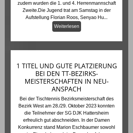
zudem wurden die 1. und 4. Herrenmannschaft
Zweite.Die Jugend trat am Samstag in der
Aufstellung Florian Roos, Senyao Hu...
Weiterlesen
1 TITEL UND GUTE PLATZIERUNG
BEI DEN TT-BEZIRKS-
MEISTERSCHAFTEN IN NEU-
ANSPACH
Bei der Tischtennis Bezirksmeisterschaft des
Bezirk West am 28./29. Oktober 2023 konnten
die Teilnehmer der SG DJK Hattersheim
erfreulich gut abschneiden. In der Damen
Konkurrenz stand Marion Eschbaumer sowohl