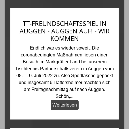
TT-FREUNDSCHAFTSSPIEL IN
AUGGEN - AUGGEN AUF! - WIR
KOMMEN
Endlich war es wieder soweit. Die
coronabedingten Maßnahmen liesen einen
Besuch im Markgräfler Land bei unserem
Tischtennis-Partnerschaftsverein in Auggen vom
08. - 10. Juli 2022 zu. Also Sporttasche gepackt
und insgesamt 6 Hattersheimer machten sich
am Freitagnachmittag auf nach Auggen.
Schön,...
Weiterlesen