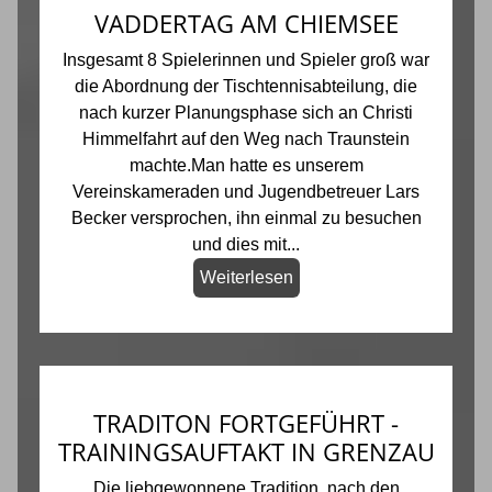
VADDERTAG AM CHIEMSEE
Insgesamt 8 Spielerinnen und Spieler groß war
die Abordnung der Tischtennisabteilung, die
nach kurzer Planungsphase sich an Christi
Himmelfahrt auf den Weg nach Traunstein
machte.Man hatte es unserem
Vereinskameraden und Jugendbetreuer Lars
Becker versprochen, ihn einmal zu besuchen
und dies mit...
Weiterlesen
TRADITON FORTGEFÜHRT -
TRAININGSAUFTAKT IN GRENZAU
Die liebgewonnene Tradition, nach den