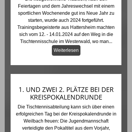
Feiertagen und dem Jahreswechsel mit einem
sportlichen Wochenende gut ins Neue Jahr zu
starten, wurde auch 2024 fortgeführt.
Trainingsbegeisterte aus Hattersheim machten
sich vom 12. - 14.01.2024 auf den Weg in die
Tischtennisschule im Westerwald, wo man...
Weiterlesen
1. UND ZWEI 2. PLÄTZE BEI DER
KREISPOKALENDRUNDE
Die Tischtennisabteilung kann sich über einen
erfolgreichen Tag bei der Kreispokalendrunde in
Weilbach freuen: Die Jugendmannschaft
verteidigte den Pokaltitel aus dem Vorjahr,