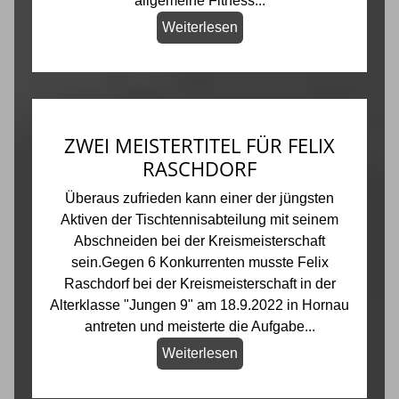
allgemeine Fitness...
Weiterlesen
ZWEI MEISTERTITEL FÜR FELIX
RASCHDORF
Überaus zufrieden kann einer der jüngsten
Aktiven der Tischtennisabteilung mit seinem
Abschneiden bei der Kreismeisterschaft
sein.Gegen 6 Konkurrenten musste Felix
Raschdorf bei der Kreismeisterschaft in der
Alterklasse "Jungen 9" am 18.9.2022 in Hornau
antreten und meisterte die Aufgabe...
Weiterlesen