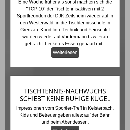
Eine Woche früher als sonst machten sich die
"TOP 10" der Tischtennisaktiven mit 2
Sportfreunden der DJK Zeilsheim wieder auf in
den Westerwald, in die Tischtennisschule in
Grenzau. Kondition, Technik und Feinschliff
wurden wieder auf Vordermann bzw. Frau
gebracht. Leckeres Essen gepaart mit...
Weiterlesen
TISCHTENNIS-NACHWUCHS
SCHIEBT KEINE RUHIGE KUGEL
Impressionen vom Sportler-Treff in Kelsterbach.
Kids und Betreuer geben alles; auf der Bahn
und beim Abendessen.