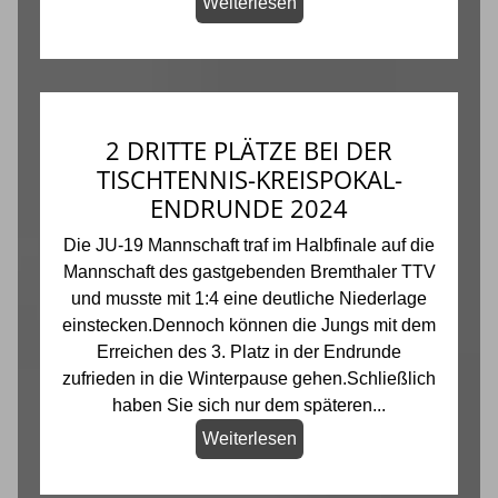
Weiterlesen
2 DRITTE PLÄTZE BEI DER
TISCHTENNIS-KREISPOKAL-
ENDRUNDE 2024
Die JU-19 Mannschaft traf im Halbfinale auf die
Mannschaft des gastgebenden Bremthaler TTV
und musste mit 1:4 eine deutliche Niederlage
einstecken.Dennoch können die Jungs mit dem
Erreichen des 3. Platz in der Endrunde
zufrieden in die Winterpause gehen.Schließlich
haben Sie sich nur dem späteren...
Weiterlesen