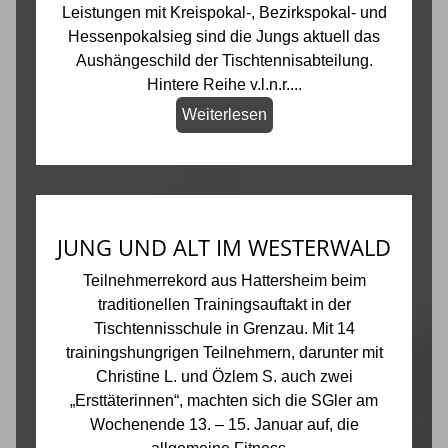
Leistungen mit Kreispokal-, Bezirkspokal- und
Hessenpokalsieg sind die Jungs aktuell das
Aushängeschild der Tischtennisabteilung.
Hintere Reihe v.l.n.r....
Weiterlesen
JUNG UND ALT IM WESTERWALD
Teilnehmerrekord aus Hattersheim beim
traditionellen Trainingsauftakt in der
Tischtennisschule in Grenzau. Mit 14
trainingshungrigen Teilnehmern, darunter mit
Christine L. und Özlem S. auch zwei
„Ersttäterinnen“, machten sich die SGler am
Wochenende 13. – 15. Januar auf, die