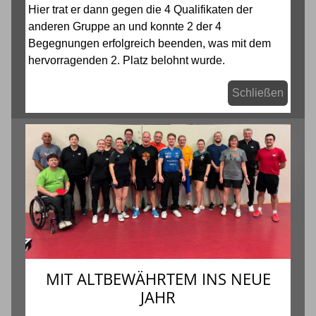
Hier trat er dann gegen die 4 Qualifikaten der
anderen Gruppe an und konnte 2 der 4
Begegnungen erfolgreich beenden, was mit dem
hervorragenden 2. Platz belohnt wurde.
Schließen
MIT ALTBEWÄHRTEM INS NEUE
JAHR