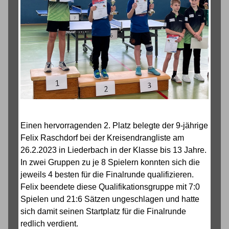
Einen hervorragenden 2. Platz belegte der 9-jährige
Felix Raschdorf bei der Kreisendrangliste am
26.2.2023 in Liederbach in der Klasse bis 13 Jahre.
In zwei Gruppen zu je 8 Spielern konnten sich die
jeweils 4 besten für die Finalrunde qualifizieren.
Felix beendete diese Qualifikationsgruppe mit 7:0
Spielen und 21:6 Sätzen ungeschlagen und hatte
sich damit seinen Startplatz für die Finalrunde
redlich verdient.