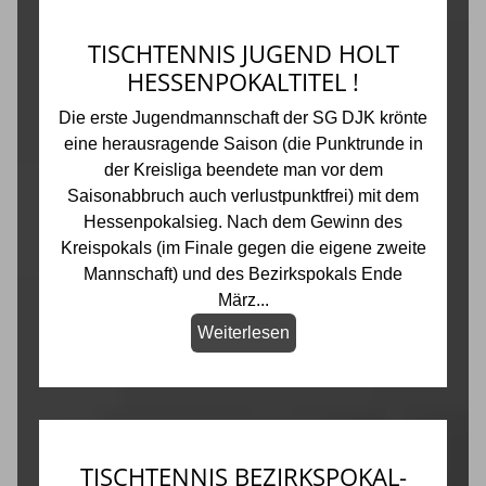
TISCHTENNIS JUGEND HOLT
HESSENPOKALTITEL !
Die erste Jugendmannschaft der SG DJK krönte
eine herausragende Saison (die Punktrunde in
der Kreisliga beendete man vor dem
Saisonabbruch auch verlustpunktfrei) mit dem
Hessenpokalsieg. Nach dem Gewinn des
Kreispokals (im Finale gegen die eigene zweite
Mannschaft) und des Bezirkspokals Ende
März...
Weiterlesen
TISCHTENNIS BEZIRKSPOKAL-