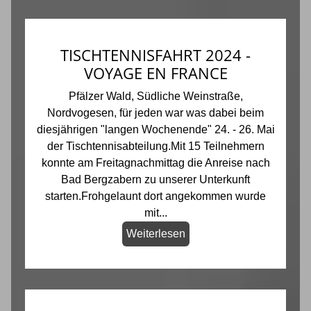
TISCHTENNISFAHRT 2024 -
VOYAGE EN FRANCE
Pfälzer Wald, Südliche Weinstraße,
Nordvogesen, für jeden war was dabei beim
diesjährigen "langen Wochenende" 24. - 26. Mai
der Tischtennisabteilung.Mit 15 Teilnehmern
konnte am Freitagnachmittag die Anreise nach
Bad Bergzabern zu unserer Unterkunft
starten.Frohgelaunt dort angekommen wurde
mit...
Weiterlesen