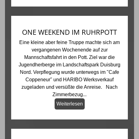
ONE WEEKEND IM RUHRPOTT
Eine kleine aber feine Truppe machte sich am
vergangenen Wochenende auf zur
Mannschaftsfahrt in den Pott. Ziel war die
Jugendherberge im Landschaftspark Duisburg
Nord. Verpflegung wurde unterwegs im "Cafe
Coppeneur" und HARIBO Werksverkauf
zugeladen und versüßte die Anreise. Nach
Zimmerbezug...
Weiterlesen