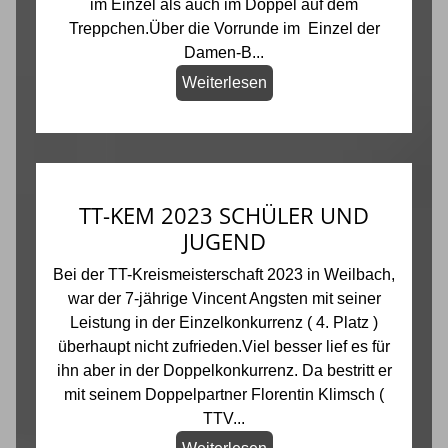
im Einzel als auch im Doppel auf dem
Treppchen.Über die Vorrunde im Einzel der
Damen-B...
Weiterlesen
TT-KEM 2023 SCHÜLER UND
JUGEND
Bei der TT-Kreismeisterschaft 2023 in Weilbach,
war der 7-jährige Vincent Angsten mit seiner
Leistung in der Einzelkonkurrenz ( 4. Platz )
überhaupt nicht zufrieden.Viel besser lief es für
ihn aber in der Doppelkonkurrenz. Da bestritt er
mit seinem Doppelpartner Florentin Klimsch (
TTV...