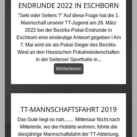
ENDRUNDE 2022 IN ESCHBORN
"Sekt oder Selters ?" Auf diese Frage hat die 1.
Mannschaft unserer TT-Jugend am 26. März
2022 bei der Bezirks-Pokal-Endrunde in
Eschborn eine eindeutige Antwort gegeben ! Am
7. Mai wird sie als Pokal-Sieger des Bezirks-
West an den Hessischen Pokalmeisterschaften
in der Selterser Sporthalle in...
Weiterlesen
TT-MANNSCHAFTSFAHRT 2019
Das Gute liegt so nah....... Mittenaar Nicht nach
Mittelerde, wo die Hobbits wohnen, führte die
diesjährige Mannschaftsfahrt der TT-Abteilung,