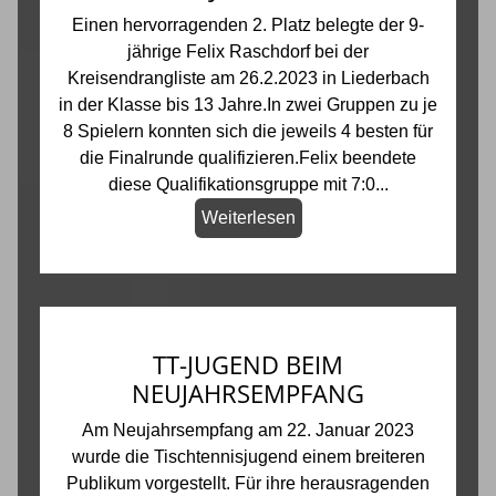
Einen hervorragenden 2. Platz belegte der 9-
jährige Felix Raschdorf bei der
Kreisendrangliste am 26.2.2023 in Liederbach
in der Klasse bis 13 Jahre.In zwei Gruppen zu je
8 Spielern konnten sich die jeweils 4 besten für
die Finalrunde qualifizieren.Felix beendete
diese Qualifikationsgruppe mit 7:0...
Weiterlesen
TT-JUGEND BEIM
NEUJAHRSEMPFANG
Am Neujahrsempfang am 22. Januar 2023
wurde die Tischtennisjugend einem breiteren
Publikum vorgestellt. Für ihre herausragenden