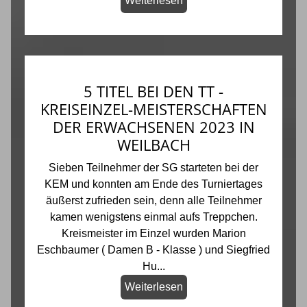
Weiterlesen
5 TITEL BEI DEN TT -
KREISEINZEL-MEISTERSCHAFTEN
DER ERWACHSENEN 2023 IN
WEILBACH
Sieben Teilnehmer der SG starteten bei der
KEM und konnten am Ende des Turniertages
äußerst zufrieden sein, denn alle Teilnehmer
kamen wenigstens einmal aufs Treppchen.
Kreismeister im Einzel wurden Marion
Eschbaumer ( Damen B - Klasse ) und Siegfried
Hu...
Weiterlesen