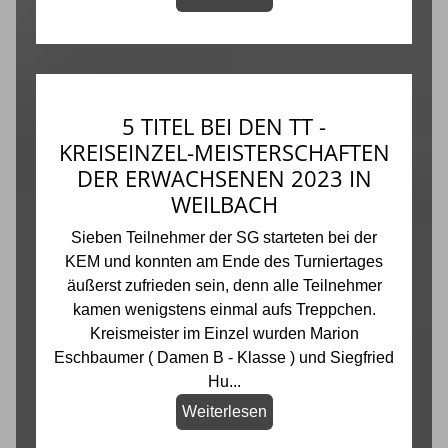
5 TITEL BEI DEN TT -
KREISEINZEL-MEISTERSCHAFTEN
DER ERWACHSENEN 2023 IN
WEILBACH
Sieben Teilnehmer der SG starteten bei der
KEM und konnten am Ende des Turniertages
äußerst zufrieden sein, denn alle Teilnehmer
kamen wenigstens einmal aufs Treppchen.
Kreismeister im Einzel wurden Marion
Eschbaumer ( Damen B - Klasse ) und Siegfried
Hu...
Weiterlesen