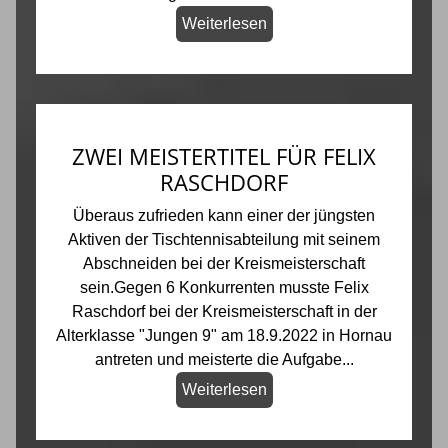
Weiterlesen
ZWEI MEISTERTITEL FÜR FELIX
RASCHDORF
Überaus zufrieden kann einer der jüngsten
Aktiven der Tischtennisabteilung mit seinem
Abschneiden bei der Kreismeisterschaft
sein.Gegen 6 Konkurrenten musste Felix
Raschdorf bei der Kreismeisterschaft in der
Alterklasse "Jungen 9" am 18.9.2022 in Hornau
antreten und meisterte die Aufgabe...
Weiterlesen