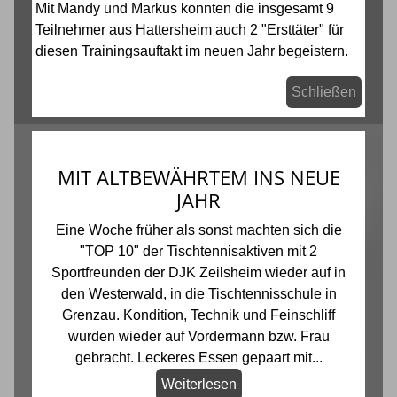
Mit Mandy und Markus konnten die insgesamt 9
Teilnehmer aus Hattersheim auch 2 "Ersttäter" für
diesen Trainingsauftakt im neuen Jahr begeistern.
Schließen
MIT ALTBEWÄHRTEM INS NEUE
JAHR
Eine Woche früher als sonst machten sich die
"TOP 10" der Tischtennisaktiven mit 2
Sportfreunden der DJK Zeilsheim wieder auf in
den Westerwald, in die Tischtennisschule in
Grenzau. Kondition, Technik und Feinschliff
wurden wieder auf Vordermann bzw. Frau
gebracht. Leckeres Essen gepaart mit...
Weiterlesen