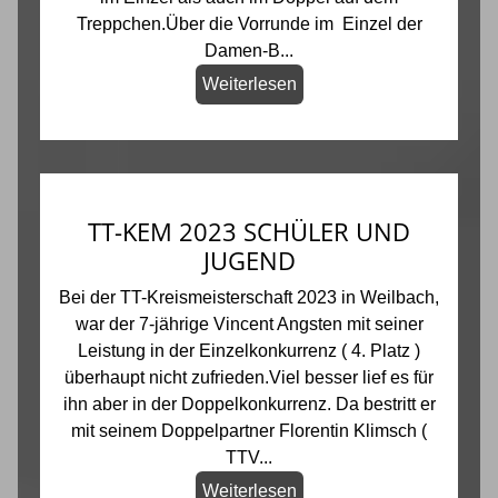
Treppchen.Über die Vorrunde im Einzel der
Damen-B...
Weiterlesen
TT-KEM 2023 SCHÜLER UND
JUGEND
Bei der TT-Kreismeisterschaft 2023 in Weilbach,
war der 7-jährige Vincent Angsten mit seiner
Leistung in der Einzelkonkurrenz ( 4. Platz )
überhaupt nicht zufrieden.Viel besser lief es für
ihn aber in der Doppelkonkurrenz. Da bestritt er
mit seinem Doppelpartner Florentin Klimsch (
TTV...
Weiterlesen