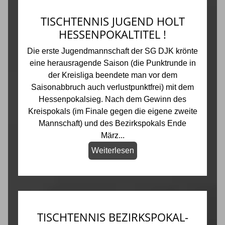
TISCHTENNIS JUGEND HOLT
HESSENPOKALTITEL !
Die erste Jugendmannschaft der SG DJK krönte
eine herausragende Saison (die Punktrunde in
der Kreisliga beendete man vor dem
Saisonabbruch auch verlustpunktfrei) mit dem
Hessenpokalsieg. Nach dem Gewinn des
Kreispokals (im Finale gegen die eigene zweite
Mannschaft) und des Bezirkspokals Ende
März...
Weiterlesen
TISCHTENNIS BEZIRKSPOKAL-