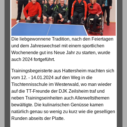
Die liebgewonnene Tradition, nach den Feiertagen
und dem Jahreswechsel mit einem sportlichen
Wochenende gut ins Neue Jahr zu starten, wurde
auch 2024 fortgeführt.
Trainingsbegeisterte aus Hattersheim machten sich
vom 12. - 14.01.2024 auf den Weg in die
Tischtennisschule im Westerwald, wo man wieder
auf die TT-Freunde der DJK Zeilsheim traf und
neben Trainingseinheiten auch Allerweltsthemen
bewältigte. Die kulinarischen Genüsse kamen
natürlich genau so wenig zu kurz wie die geselligen
Runden abseits der Platte.