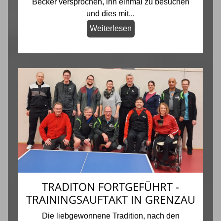
Becker versprochen, ihn einmal zu besuchen
und dies mit...
Weiterlesen
TRADITON FORTGEFÜHRT -
TRAININGSAUFTAKT IN GRENZAU
Die liebgewonnene Tradition, nach den