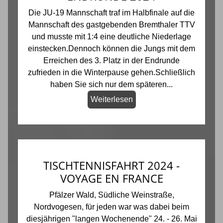
Die JU-19 Mannschaft traf im Halbfinale auf die
Mannschaft des gastgebenden Bremthaler TTV
und musste mit 1:4 eine deutliche Niederlage
einstecken.Dennoch können die Jungs mit dem
Erreichen des 3. Platz in der Endrunde
zufrieden in die Winterpause gehen.Schließlich
haben Sie sich nur dem späteren...
Weiterlesen
TISCHTENNISFAHRT 2024 -
VOYAGE EN FRANCE
Pfälzer Wald, Südliche Weinstraße,
Nordvogesen, für jeden war was dabei beim
diesjährigen "langen Wochenende" 24. - 26. Mai