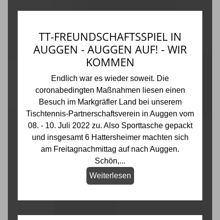
TT-FREUNDSCHAFTSSPIEL IN
AUGGEN - AUGGEN AUF! - WIR
KOMMEN
Endlich war es wieder soweit. Die
coronabedingten Maßnahmen liesen einen
Besuch im Markgräfler Land bei unserem
Tischtennis-Partnerschaftsverein in Auggen vom
08. - 10. Juli 2022 zu. Also Sporttasche gepackt
und insgesamt 6 Hattersheimer machten sich
am Freitagnachmittag auf nach Auggen.
Schön,...
Weiterlesen