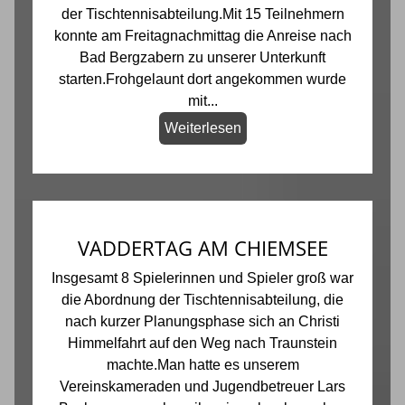
der Tischtennisabteilung.Mit 15 Teilnehmern
konnte am Freitagnachmittag die Anreise nach
Bad Bergzabern zu unserer Unterkunft
starten.Frohgelaunt dort angekommen wurde
mit...
Weiterlesen
VADDERTAG AM CHIEMSEE
Insgesamt 8 Spielerinnen und Spieler groß war
die Abordnung der Tischtennisabteilung, die
nach kurzer Planungsphase sich an Christi
Himmelfahrt auf den Weg nach Traunstein
machte.Man hatte es unserem
Vereinskameraden und Jugendbetreuer Lars