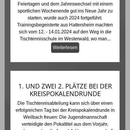
Feiertagen und dem Jahreswechsel mit einem
sportlichen Wochenende gut ins Neue Jahr zu
starten, wurde auch 2024 fortgeführt.
Trainingsbegeisterte aus Hattersheim machten
sich vom 12. - 14.01.2024 auf den Weg in die
Tischtennisschule im Westerwald, wo man...
Weiterlesen
1. UND ZWEI 2. PLÄTZE BEI DER
KREISPOKALENDRUNDE
Die Tischtennisabteilung kann sich über einen
erfolgreichen Tag bei der Kreispokalendrunde in
Weilbach freuen: Die Jugendmannschaft
verteidigte den Pokaltitel aus dem Vorjahr,