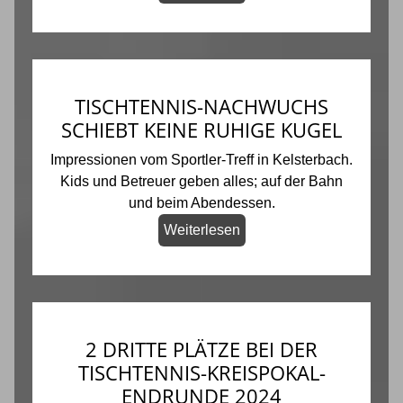
TISCHTENNIS-NACHWUCHS
SCHIEBT KEINE RUHIGE KUGEL
Impressionen vom Sportler-Treff in Kelsterbach.
Kids und Betreuer geben alles; auf der Bahn
und beim Abendessen.
Weiterlesen
2 DRITTE PLÄTZE BEI DER
TISCHTENNIS-KREISPOKAL-
ENDRUNDE 2024