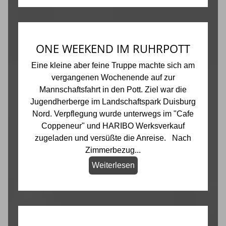
ONE WEEKEND IM RUHRPOTT
Eine kleine aber feine Truppe machte sich am
vergangenen Wochenende auf zur
Mannschaftsfahrt in den Pott. Ziel war die
Jugendherberge im Landschaftspark Duisburg
Nord. Verpflegung wurde unterwegs im "Cafe
Coppeneur" und HARIBO Werksverkauf
zugeladen und versüßte die Anreise. Nach
Zimmerbezug...
Weiterlesen