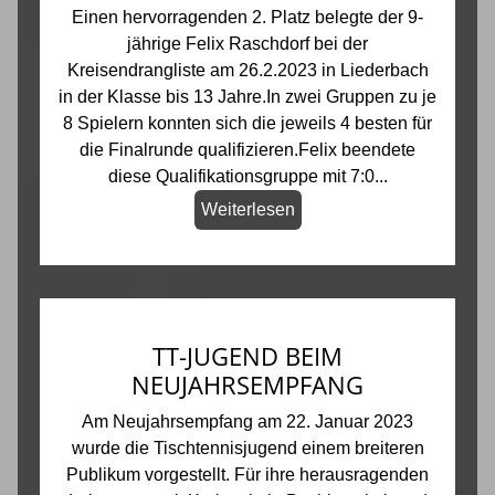
Einen hervorragenden 2. Platz belegte der 9-
jährige Felix Raschdorf bei der
Kreisendrangliste am 26.2.2023 in Liederbach
in der Klasse bis 13 Jahre.In zwei Gruppen zu je
8 Spielern konnten sich die jeweils 4 besten für
die Finalrunde qualifizieren.Felix beendete
diese Qualifikationsgruppe mit 7:0...
Weiterlesen
TT-JUGEND BEIM
NEUJAHRSEMPFANG
Am Neujahrsempfang am 22. Januar 2023
wurde die Tischtennisjugend einem breiteren
Publikum vorgestellt. Für ihre herausragenden