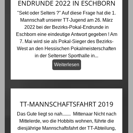
ENDRUNDE 2022 IN ESCHBORN
"Sekt oder Selters ?" Auf diese Frage hat die 1.
Mannschaft unserer TT-Jugend am 26. März
2022 bei der Bezirks-Pokal-Endrunde in
Eschborn eine eindeutige Antwort gegeben ! Am
7. Mai wird sie als Pokal-Sieger des Bezirks-
West an den Hessischen Pokalmeisterschaften
in der Selterser Sporthalle in...
Weiterlesen
TT-MANNSCHAFTSFAHRT 2019
Das Gute liegt so nah....... Mittenaar Nicht nach
Mittelerde, wo die Hobbits wohnen, führte die
diesjährige Mannschaftsfahrt der TT-Abteilung,