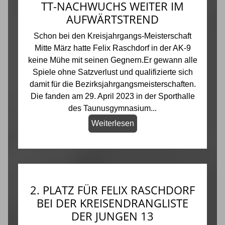
TT-NACHWUCHS WEITER IM
AUFWÄRTSTREND
Schon bei den Kreisjahrgangs-Meisterschaft
Mitte März hatte Felix Raschdorf in der AK-9
keine Mühe mit seinen Gegnern.Er gewann alle
Spiele ohne Satzverlust und qualifizierte sich
damit für die Bezirksjahrgangsmeisterschaften.
Die fanden am 29. April 2023 in der Sporthalle
des Taunusgymnasium...
Weiterlesen
2. PLATZ FÜR FELIX RASCHDORF
BEI DER KREISENDRANGLISTE
DER JUNGEN 13