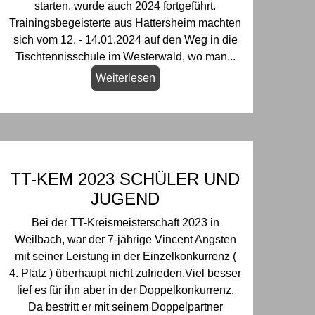
starten, wurde auch 2024 fortgeführt.
Trainingsbegeisterte aus Hattersheim machten
sich vom 12. - 14.01.2024 auf den Weg in die
Tischtennisschule im Westerwald, wo man...
Weiterlesen
TT-KEM 2023 SCHÜLER UND
JUGEND
Bei der TT-Kreismeisterschaft 2023 in
Weilbach, war der 7-jährige Vincent Angsten
mit seiner Leistung in der Einzelkonkurrenz (
4. Platz ) überhaupt nicht zufrieden.Viel besser
lief es für ihn aber in der Doppelkonkurrenz.
Da bestritt er mit seinem Doppelpartner