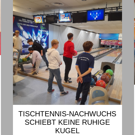
TISCHTENNIS-NACHWUCHS
SCHIEBT KEINE RUHIGE
KUGEL