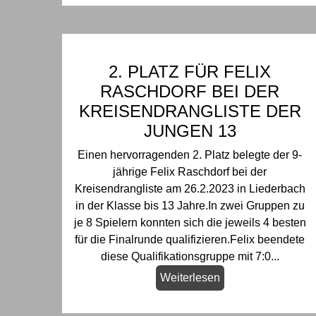
2. PLATZ FÜR FELIX
RASCHDORF BEI DER
KREISENDRANGLISTE DER
JUNGEN 13
Einen hervorragenden 2. Platz belegte der 9-
jährige Felix Raschdorf bei der
Kreisendrangliste am 26.2.2023 in Liederbach
in der Klasse bis 13 Jahre.In zwei Gruppen zu
je 8 Spielern konnten sich die jeweils 4 besten
für die Finalrunde qualifizieren.Felix beendete
diese Qualifikationsgruppe mit 7:0...
Weiterlesen