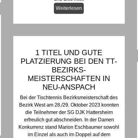
Weiterlesen
1 TITEL UND GUTE
PLATZIERUNG BEI DEN TT-
BEZIRKS-
MEISTERSCHAFTEN IN
NEU-ANSPACH
Bei der Tischtennis Bezirksmeisterschaft des
Bezirk West am 28./29. Oktober 2023 konnten
die Teilnehmer der SG DJK Hattersheim
erfreulich gut abschneiden. In der Damen
Konkurrenz stand Marion Eschbaumer sowohl
im Einzel als auch im Doppel auf dem