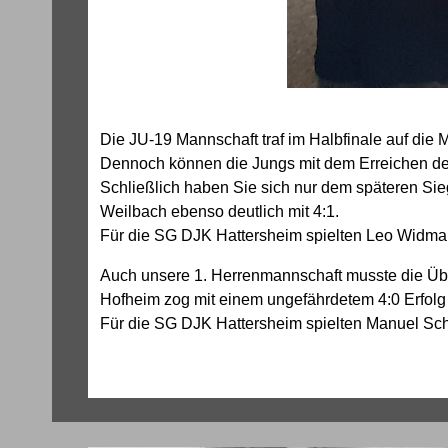
Die JU-19 Mannschaft traf im Halbfinale auf die
Dennoch können die Jungs mit dem Erreichen des
Schließlich haben Sie sich nur dem späteren S
Weilbach ebenso deutlich mit 4:1.
Für die SG DJK Hattersheim spielten Leo Widma
Auch unsere 1. Herrenmannschaft musste die Üb
Hofheim zog mit einem ungefährdetem 4:0 Erfolg 
Für die SG DJK Hattersheim spielten Manuel Sch