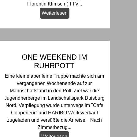
Florentin Klimsch ( TTV...
Weiterlesen
ONE WEEKEND IM
RUHRPOTT
Eine kleine aber feine Truppe machte sich am
vergangenen Wochenende auf zur
Mannschaftsfahrt in den Pott. Ziel war die
Jugendherberge im Landschaftspark Duisburg
Nord. Verpflegung wurde unterwegs im "Cafe
Coppeneur" und HARIBO Werksverkauf
zugeladen und versüßte die Anreise. Nach
Zimmerbezug...
Weiterlesen