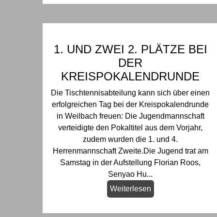
1. UND ZWEI 2. PLÄTZE BEI
DER
KREISPOKALENDRUNDE
Die Tischtennisabteilung kann sich über einen
erfolgreichen Tag bei der Kreispokalendrunde
in Weilbach freuen: Die Jugendmannschaft
verteidigte den Pokaltitel aus dem Vorjahr,
zudem wurden die 1. und 4.
Herrenmannschaft Zweite.Die Jugend trat am
Samstag in der Aufstellung Florian Roos,
Senyao Hu...
Weiterlesen