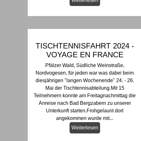
Weiterlesen
TISCHTENNISFAHRT 2024 -
VOYAGE EN FRANCE
Pfälzer Wald, Südliche Weinstraße,
Nordvogesen, für jeden war was dabei beim
diesjährigen "langen Wochenende" 24. - 26.
Mai der Tischtennisabteilung.Mit 15
Teilnehmern konnte am Freitagnachmittag die
Anreise nach Bad Bergzabern zu unserer
Unterkunft starten.Frohgelaunt dort
angekommen wurde mit...
Weiterlesen