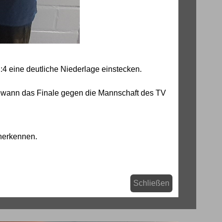
4 eine deutliche Niederlage einstecken.
ewann das Finale gegen die Mannschaft des TV
nerkennen.
Schließen