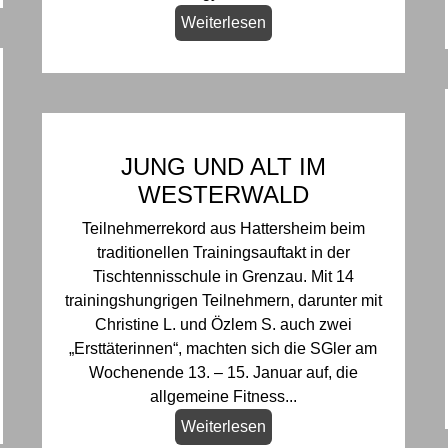
Weiterlesen
JUNG UND ALT IM
WESTERWALD
Teilnehmerrekord aus Hattersheim beim
traditionellen Trainingsauftakt in der
Tischtennisschule in Grenzau. Mit 14
trainingshungrigen Teilnehmern, darunter mit
Christine L. und Özlem S. auch zwei
„Ersttäterinnen“, machten sich die SGler am
Wochenende 13. – 15. Januar auf, die
allgemeine Fitness...
Weiterlesen