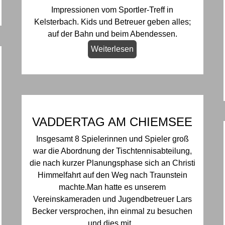
Impressionen vom Sportler-Treff in
Kelsterbach. Kids und Betreuer geben alles;
auf der Bahn und beim Abendessen.
Weiterlesen
VADDERTAG AM CHIEMSEE
Insgesamt 8 Spielerinnen und Spieler groß
war die Abordnung der Tischtennisabteilung,
die nach kurzer Planungsphase sich an Christi
Himmelfahrt auf den Weg nach Traunstein
machte.Man hatte es unserem
Vereinskameraden und Jugendbetreuer Lars
Becker versprochen, ihn einmal zu besuchen
und dies mit...