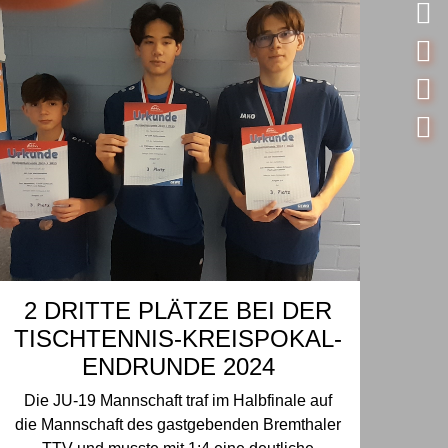
2 DRITTE PLÄTZE BEI DER
TISCHTENNIS-KREISPOKAL-
ENDRUNDE 2024
Die JU-19 Mannschaft traf im Halbfinale auf
die Mannschaft des gastgebenden Bremthaler