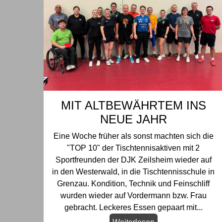
MIT ALTBEWÄHRTEM INS
NEUE JAHR
Eine Woche früher als sonst machten sich die
"TOP 10" der Tischtennisaktiven mit 2
Sportfreunden der DJK Zeilsheim wieder auf
in den Westerwald, in die Tischtennisschule in
Grenzau. Kondition, Technik und Feinschliff
wurden wieder auf Vordermann bzw. Frau
gebracht. Leckeres Essen gepaart mit...