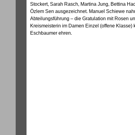
Stockert, Sarah Rasch, Martina Jung, Bettina Ha
Özlem Sen ausgezeichnet. Manuel Schiewe nahm –
Abteilungsführung ­– die Gratulation mit Rosen un
Kreismeisterin im Damen Einzel (offene Klasse) 
Eschbaumer ehren.