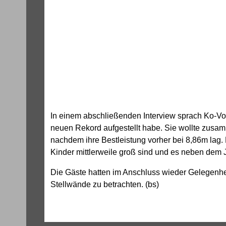
In einem abschließenden Interview sprach Ko-Vors
neuen Rekord aufgestellt habe. Sie wollte zusam
nachdem ihre Bestleistung vorher bei 8,86m lag. 
Kinder mittlerweile groß sind und es neben dem J
Die Gäste hatten im Anschluss wieder Gelegenhe
Stellwände zu betrachten. (bs)