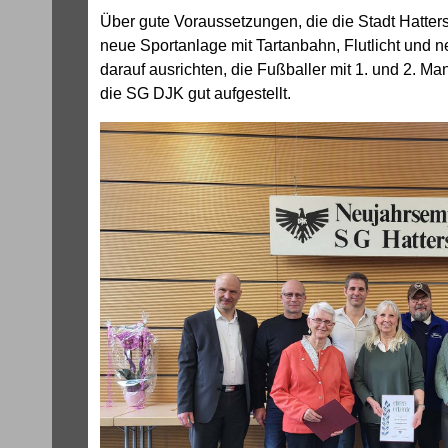
Über gute Voraussetzungen, die die Stadt Hatter
neue Sportanlage mit Tartanbahn, Flutlicht un
darauf ausrichten, die Fußballer mit 1. und 2. 
die SG DJK gut aufgestellt.