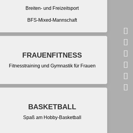
Breiten- und Freizeitsport
BFS-Mixed-Mannschaft
FRAUENFITNESS
Fitnesstraining und Gymnastik für Frauen
BASKETBALL
Spaß am Hobby-Basketball