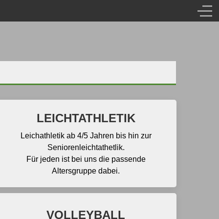
LEICHTATHLETIK
Leichathletik ab 4/5 Jahren bis hin zur
Seniorenleichtathetlik.
Für jeden ist bei uns die passende
Altersgruppe dabei.
VOLLEYBALL