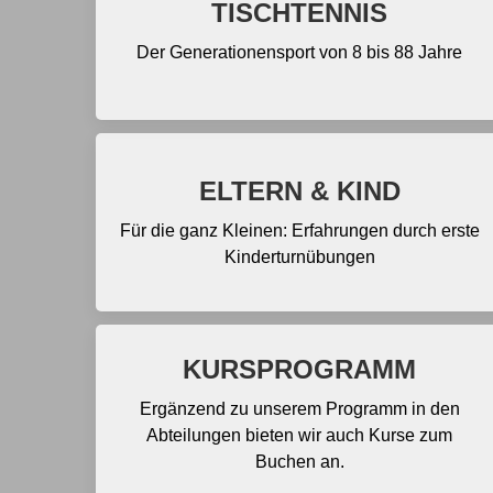
TISCHTENNIS
Der Generationensport von 8 bis 88 Jahre
ELTERN & KIND
Für die ganz Kleinen: Erfahrungen durch erste
Kinderturnübungen
KURSPROGRAMM
Ergänzend zu unserem Programm in den
Abteilungen bieten wir auch Kurse zum
Buchen an.