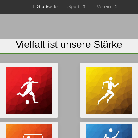
Startseite
Sport
Verein
Vielfalt ist unsere Stärke