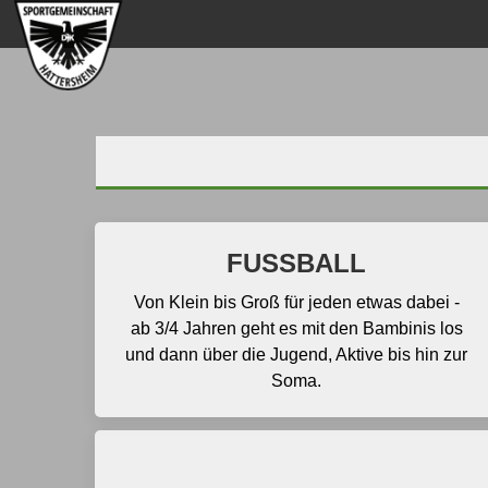
FUSSBALL
Von Klein bis Groß für jeden etwas dabei -
ab 3/4 Jahren geht es mit den Bambinis los
und dann über die Jugend, Aktive bis hin zur
Soma.