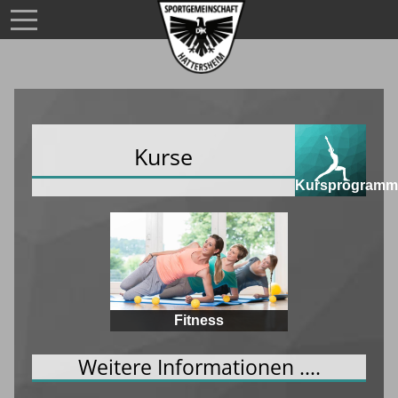
Kurse
Kursprogramm
Fitness
Weitere Informationen ....