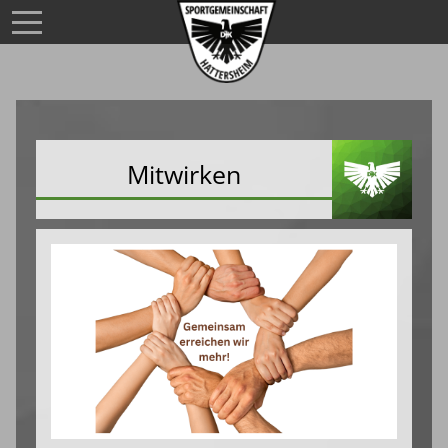
Mitwirken