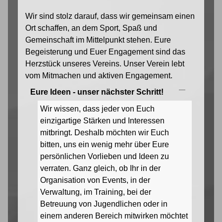
Wir sind stolz darauf, dass wir gemeinsam einen
Ort schaffen, an dem Sport, Spaß und
Gemeinschaft im Mittelpunkt stehen. Eure
Begeisterung und Euer Engagement sind das
Herzstück unseres Vereins. Unser Verein lebt
vom Mitmachen und aktiven Engagement.
Eure Ideen - unser nächster Schritt!
Wir wissen, dass jeder von Euch
einzigartige Stärken und Interessen
mitbringt. Deshalb möchten wir Euch
bitten, uns ein wenig mehr über Eure
persönlichen Vorlieben und Ideen zu
verraten. Ganz gleich, ob Ihr in der
Organisation von Events, in der
Verwaltung, im Training, bei der
Betreuung von Jugendlichen oder in
einem anderen Bereich mitwirken möchtet