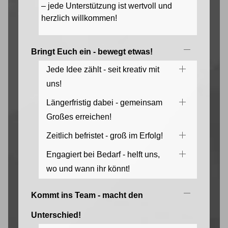
– jede Unterstützung ist wertvoll und
herzlich willkommen!
Bringt Euch ein - bewegt etwas!
Jede Idee zählt - seit kreativ mit
uns!
Längerfristig dabei - gemeinsam
Großes erreichen!
Zeitlich befristet - groß im Erfolg!
Engagiert bei Bedarf - helft uns,
wo und wann ihr könnt!
Kommt ins Team - macht den
Unterschied!