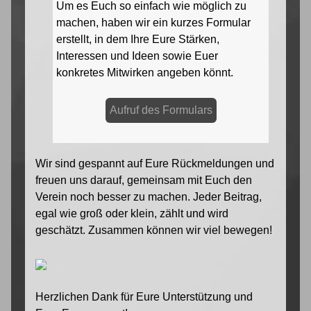
Um es Euch so einfach wie möglich zu
machen, haben wir ein kurzes Formular
erstellt, in dem Ihre Eure Stärken,
Interessen und Ideen sowie Euer
konkretes Mitwirken angeben könnt.
Aufruf des Formulars
Wir sind gespannt auf Eure Rückmeldungen und
freuen uns darauf, gemeinsam mit Euch den
Verein noch besser zu machen. Jeder Beitrag,
egal wie groß oder klein, zählt und wird
geschätzt. Zusammen können wir viel bewegen!
Herzlichen Dank für Eure Unterstützung und