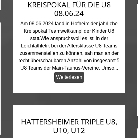
KREISPOKAL FÜR DIE U8
08.06.24
Am 08.06.2024 fand in Hofheim der jährliche
Kreispokal Teamwettkampf der Kinder U8
statt.Wie anspruchsvoll es ist, in der
Leichtathletik bei der Altersklasse U8 Teams
zusammenstellen zu können, sah man an der
recht überschaubaren Anzahl von insgesamt 5
U8 Teams der Main-Taunus-Vereine. Umso...
Weiterlesen
HATTERSHEIMER TRIPLE U8,
U10, U12