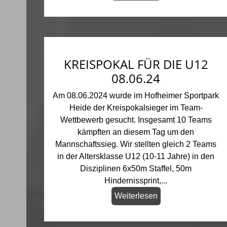
KREISPOKAL FÜR DIE U12
08.06.24
Am 08.06.2024 wurde im Hofheimer Sportpark
Heide der Kreispokalsieger im Team-
Wettbewerb gesucht. Insgesamt 10 Teams
kämpften an diesem Tag um den
Mannschaftssieg. Wir stellten gleich 2 Teams
in der Altersklasse U12 (10-11 Jahre) in den
Disziplinen 6x50m Staffel, 50m
Hindernissprint,...
Weiterlesen