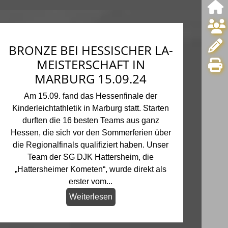
BRONZE BEI HESSISCHER LA-
MEISTERSCHAFT IN
MARBURG 15.09.24
Am 15.09. fand das Hessenfinale der
Kinderleichtathletik in Marburg statt. Starten
durften die 16 besten Teams aus ganz
Hessen, die sich vor den Sommerferien über
die Regionalfinals qualifiziert haben. Unser
Team der SG DJK Hattersheim, die
„Hattersheimer Kometen“, wurde direkt als
erster vom...
Weiterlesen