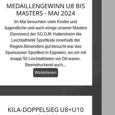
MEDAILLENGEWINN U8 BIS
MASTERS - MAI 2024
Im Mai besuchten viele Kinder und
Jugendliche und auch einige unserer Masters
(Senioren) der SG DJK Hattersheim die
Leichtathletik Sportfeste innerhalb der
Region.Besonders gut besucht war das
Sparwasser Sportfest in Eppstein, wo wir mit
knapp 50 Leichtathleten vor Ort waren.
Beeindruckend auch...
Weiterlesen
KILA-DOPPELSIEG U8+U10