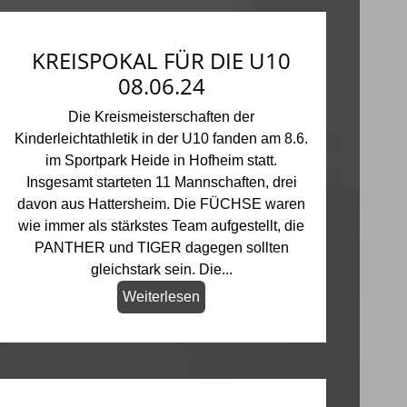
KREISPOKAL FÜR DIE U10
08.06.24
Die Kreismeisterschaften der
Kinderleichtathletik in der U10 fanden am 8.6.
im Sportpark Heide in Hofheim statt.
Insgesamt starteten 11 Mannschaften, drei
davon aus Hattersheim. Die FÜCHSE waren
wie immer als stärkstes Team aufgestellt, die
PANTHER und TIGER dagegen sollten
gleichstark sein. Die...
Weiterlesen