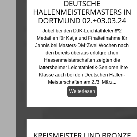
DEUTSCHE
HALLENMEISTERMASTERS IN
DORTMUND 02.+03.03.24
Jubel bei den DJK-Leichtathleten!!*2
Medaillen für Katja und Finalteilnahme für
Jannis bei Masters-DM*Zwei Wochen nach
den bereits überaus erfolgreichen
Hessenmeisterschaften zeigten die
Hattersheimer Leichtathletik-Senioren ihre
Klasse auch bei den Deutschen Hallen-
Meisterschaften am 2./3. März...
Weiterlesen
KREISMEISTER UND BRONZE