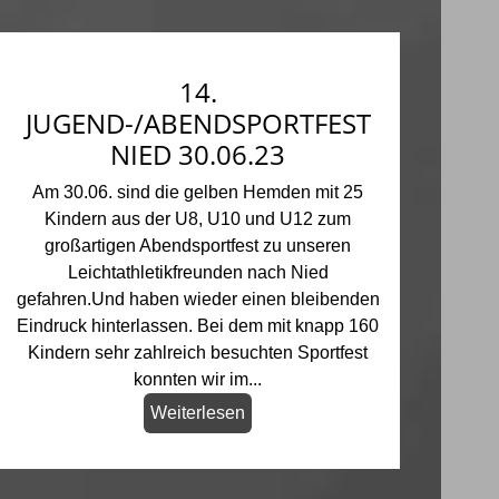
14.
JUGEND-/ABENDSPORTFEST
NIED 30.06.23
Am 30.06. sind die gelben Hemden mit 25
Kindern aus der U8, U10 und U12 zum
großartigen Abendsportfest zu unseren
Leichtathletikfreunden nach Nied
gefahren.Und haben wieder einen bleibenden
Eindruck hinterlassen. Bei dem mit knapp 160
Kindern sehr zahlreich besuchten Sportfest
konnten wir im...
Weiterlesen