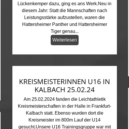
Lückenkemper dazu, ging es ans Werk.Neu in
diesem Jahr: Statt die Mannschaften nach
Leistungsstärke aufzustellen, waren die
Hattersheimer Panther und Hattersheimer
Tiger genau...
Weiterlesen
KREISMEISTERINNEN U16 IN
KALBACH 25.02.24
Am 25.02.2024 fanden die Leichtathletik
Kreismeisterschaften in der Halle in Frankfurt-
Kalbach statt. Ebenso wurden dort die
Kreismeister im 800m Lauf der U14
gesucht.Unsere U16 Trainingsgruppe war mit