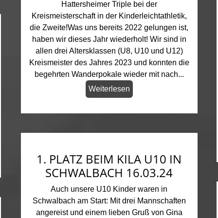
Hattersheimer Triple bei der
Kreismeisterschaft in der Kinderleichtathletik,
die Zweite!Was uns bereits 2022 gelungen ist,
haben wir dieses Jahr wiederholt! Wir sind in
allen drei Altersklassen (U8, U10 und U12)
Kreismeister des Jahres 2023 und konnten die
begehrten Wanderpokale wieder mit nach...
Weiterlesen
1. PLATZ BEIM KILA U10 IN
SCHWALBACH 16.03.24
Auch unsere U10 Kinder waren in
Schwalbach am Start: Mit drei Mannschaften
angereist und einem lieben Gruß von Gina