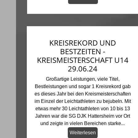
KREISREKORD UND
BESTZEITEN -
KREISMEISTERSCHAFT U14
29.06.24
Großartige Leistungen, viele Titel,
Bestleistungen und sogar 1 Kreisrekord gab
es dieses Jahr bei den Kreismeisterschaften
im Einzel der Leichtathleten zu bejubeln. Mit
etwas mehr 30 Leichtathleten von 10 bis 13
Jahren war die SG DJK Hattersheim vor Ort
und zeigte in vielen Bereichen starke...
Weiterlesen