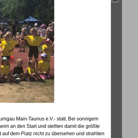
urngau Main-Taunus e.V.- statt. Bei sonnigem
m an den Start und stellten damit die größte
 auf dem Platz nicht zu übersehen und strahlten