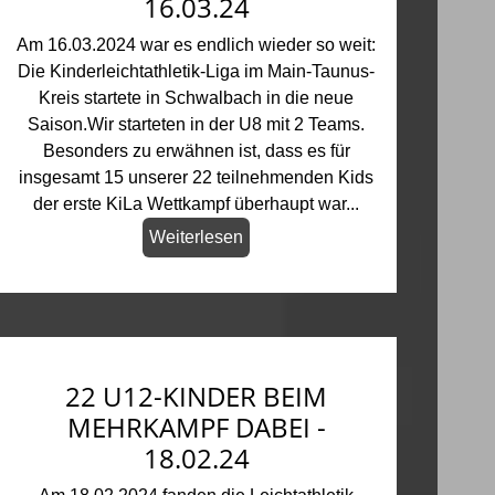
16.03.24
Am 16.03.2024 war es endlich wieder so weit:
Die Kinderleichtathletik-Liga im Main-Taunus-
Kreis startete in Schwalbach in die neue
Saison.Wir starteten in der U8 mit 2 Teams.
Besonders zu erwähnen ist, dass es für
insgesamt 15 unserer 22 teilnehmenden Kids
der erste KiLa Wettkampf überhaupt war...
Weiterlesen
22 U12-KINDER BEIM
MEHRKAMPF DABEI -
18.02.24