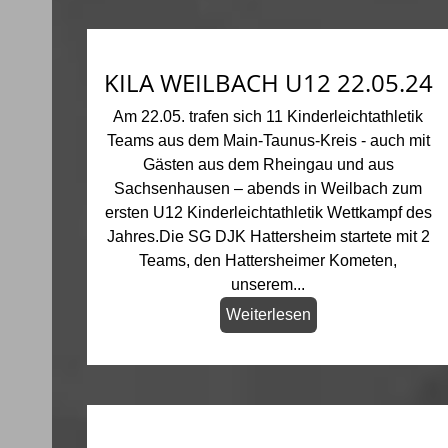
KILA WEILBACH U12 22.05.24
Am 22.05. trafen sich 11 Kinderleichtathletik
Teams aus dem Main-Taunus-Kreis - auch mit
Gästen aus dem Rheingau und aus
Sachsenhausen – abends in Weilbach zum
ersten U12 Kinderleichtathletik Wettkampf des
Jahres.Die SG DJK Hattersheim startete mit 2
Teams, den Hattersheimer Kometen,
unserem...
Weiterlesen