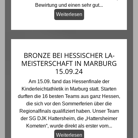
Bewirtung und einen sehr gut...
Weiterlesen
BRONZE BEI HESSISCHER LA-
MEISTERSCHAFT IN MARBURG
15.09.24
Am 15.09. fand das Hessenfinale der
Kinderleichtathletik in Marburg statt. Starten
durften die 16 besten Teams aus ganz Hessen,
die sich vor den Sommerferien über die
Regionalfinals qualifiziert haben. Unser Team
der SG DJK Hattersheim, die „Hattersheimer
Kometen“, wurde direkt als erster vom...
Weiterlesen