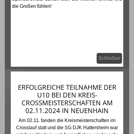
die Großen fühlen!
Schließen
ERFOLGREICHE TEILNAHME DER
U10 BEI DEN KREIS-
CROSSMEISTERSCHAFTEN AM
02.11.2024 IN NEUENHAIN
Am 02.11. fanden die Kreismeisterschaften im
Crosslauf statt und die SG DJK Hattersheim war