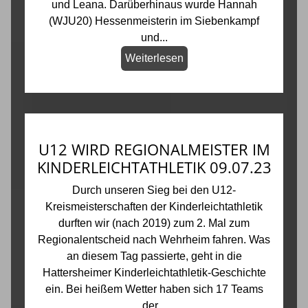
und Leana. Darüberhinaus wurde Hannah
(WJU20) Hessenmeisterin im Siebenkampf
und...
Weiterlesen
U12 WIRD REGIONALMEISTER IM
KINDERLEICHTATHLETIK 09.07.23
Durch unseren Sieg bei den U12-
Kreismeisterschaften der Kinderleichtathletik
durften wir (nach 2019) zum 2. Mal zum
Regionalentscheid nach Wehrheim fahren. Was
an diesem Tag passierte, geht in die
Hattersheimer Kinderleichtathletik-Geschichte
ein. Bei heißem Wetter haben sich 17 Teams
der...