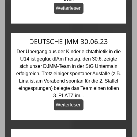
Weiterlesen
DEUTSCHE JMM 30.06.23
Der Übergang aus der Kinderleichtathletik in die
U14 ist geglückt!Am Freitag, den 30.6. zeigte
sich unser DJMM-Team in der StG Untermain
erfolgreich. Trotz einiger spontaner Ausfälle (z.B.
Lina ist am Vorabend spontan für die 2. Staffel
eingesprungen) belegte das Team einen tollen
3. PLATZ im...
Weiterlesen