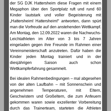
der SG DJK Hattersheim diese Fragen mit einem
Megaphon über den Sportplatz ruft und rund 60
Kinder lautstark und voller Begeisterung mit
„Hattersheim! Hattersheim!“ antworten, dann spürt
man die Vorfreude auf den anstehenden Wettkampf.
Am Montag, den 12.09.2022 waren die Nachwuchs-
Leichtathleten im Alter von 3 bis 7 Jahren
eingeladen gegen ihre Freunde im Rahmen einer
Vereinsmeisterschaft anzutreten. Dafür haben die
Kinder jeden Montag trainiert und in der
diesjährigen Saison auch schon
Wettkampferfahrung gesammelt.
Bei idealen Rahmenbedingungen – mal abgesehen
von der alten Laufbahn – mit Sonnenschein und
angenehmen Temperaturen, mit Eltern,
Geschwistern und Großeltern, die zum Anfeuern
gekommen waren sowie exzellenter Vorbereitung
durch das Trainerteam, starteten die Athleten