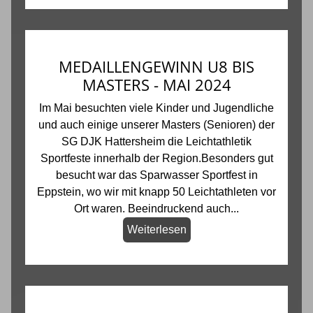
MEDAILLENGEWINN U8 BIS
MASTERS - MAI 2024
Im Mai besuchten viele Kinder und Jugendliche
und auch einige unserer Masters (Senioren) der
SG DJK Hattersheim die Leichtathletik
Sportfeste innerhalb der Region.Besonders gut
besucht war das Sparwasser Sportfest in
Eppstein, wo wir mit knapp 50 Leichtathleten vor
Ort waren. Beeindruckend auch...
Weiterlesen