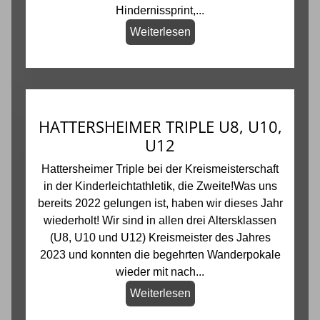
Hindernissprint,...
Weiterlesen
HATTERSHEIMER TRIPLE U8, U10,
U12
Hattersheimer Triple bei der Kreismeisterschaft
in der Kinderleichtathletik, die Zweite!Was uns
bereits 2022 gelungen ist, haben wir dieses Jahr
wiederholt! Wir sind in allen drei Altersklassen
(U8, U10 und U12) Kreismeister des Jahres
2023 und konnten die begehrten Wanderpokale
wieder mit nach...
Weiterlesen