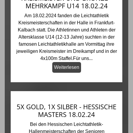
MEHRKAMPF U14 18.02.24
Am 18.02.2024 fanden die Leichtathletik
Kreismeisterschaften in der Halle in Frankfurt-
Kalbach statt. Die Athletinnen und Athleten der
Altersklasse U14 (12-13 Jahre) suchten in der
famosen Leichtathletikhalle am Vormittag ihre
jeweiligen Kreismeister im Dreikampf und in der
4x100m Staffel.Für uns...
Weiterlesen
5X GOLD, 1X SILBER - HESSISCHE
MASTERS 18.02.24
Bei den Hessischen Leichtathletik-
Hallenmeisterschaften der Senioren