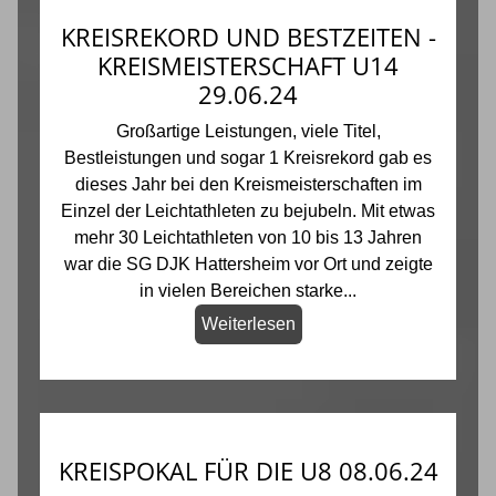
KREISREKORD UND BESTZEITEN -
KREISMEISTERSCHAFT U14
29.06.24
Großartige Leistungen, viele Titel,
Bestleistungen und sogar 1 Kreisrekord gab es
dieses Jahr bei den Kreismeisterschaften im
Einzel der Leichtathleten zu bejubeln. Mit etwas
mehr 30 Leichtathleten von 10 bis 13 Jahren
war die SG DJK Hattersheim vor Ort und zeigte
in vielen Bereichen starke...
Weiterlesen
KREISPOKAL FÜR DIE U8 08.06.24