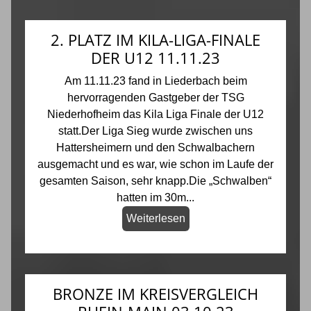
2. PLATZ IM KILA-LIGA-FINALE
DER U12 11.11.23
Am 11.11.23 fand in Liederbach beim
hervorragenden Gastgeber der TSG
Niederhofheim das Kila Liga Finale der U12
statt.Der Liga Sieg wurde zwischen uns
Hattersheimern und den Schwalbachern
ausgemacht und es war, wie schon im Laufe der
gesamten Saison, sehr knapp.Die „Schwalben“
hatten im 30m...
Weiterlesen
BRONZE IM KREISVERGLEICH