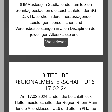
(HMMasters) in Stadtallendorf am letzten
Sonntag bestachen die Leichtathleten der SG
DJK Hattersheim durch herausragende
Leistungen, persönlichen und
Vereinsbestleistungen in allen Disziplinen der
jeweiligen Altersklasse und...
Weiterlesen
3 TITEL BEI
REGIONALMEISTERSCHAFT U16+
17.02.24
Am 17.02.2024 fanden die Leichtathletik
Hallenmeisterschaften der Region Rhein-Main
für die Altersklassen U16 und älter in #Hanau