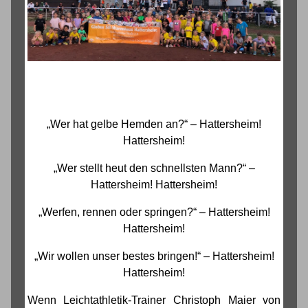
„Wer hat gelbe Hemden an?“ – Hattersheim!
Hattersheim!
„Wer stellt heut den schnellsten Mann?“ –
Hattersheim! Hattersheim!
„Werfen, rennen oder springen?“ – Hattersheim!
Hattersheim!
„Wir wollen unser bestes bringen!“ – Hattersheim!
Hattersheim!
Wenn Leichtathletik-Trainer Christoph Maier von