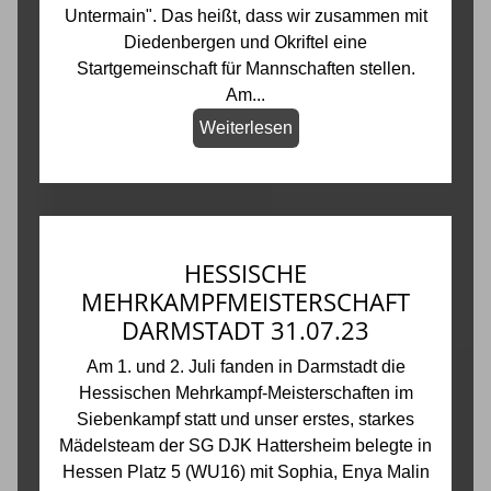
Untermain". Das heißt, dass wir zusammen mit
Diedenbergen und Okriftel eine
Startgemeinschaft für Mannschaften stellen.
Am...
Weiterlesen
HESSISCHE
MEHRKAMPFMEISTERSCHAFT
DARMSTADT 31.07.23
Am 1. und 2. Juli fanden in Darmstadt die
Hessischen Mehrkampf-Meisterschaften im
Siebenkampf statt und unser erstes, starkes
Mädelsteam der SG DJK Hattersheim belegte in
Hessen Platz 5 (WU16) mit Sophia, Enya Malin