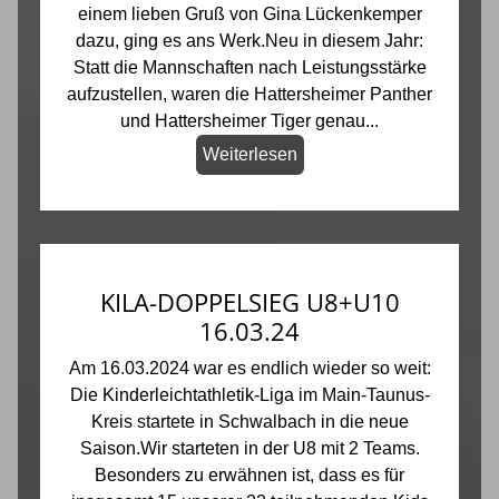
einem lieben Gruß von Gina Lückenkemper
dazu, ging es ans Werk.Neu in diesem Jahr:
Statt die Mannschaften nach Leistungsstärke
aufzustellen, waren die Hattersheimer Panther
und Hattersheimer Tiger genau...
Weiterlesen
KILA-DOPPELSIEG U8+U10
16.03.24
Am 16.03.2024 war es endlich wieder so weit:
Die Kinderleichtathletik-Liga im Main-Taunus-
Kreis startete in Schwalbach in die neue
Saison.Wir starteten in der U8 mit 2 Teams.
Besonders zu erwähnen ist, dass es für