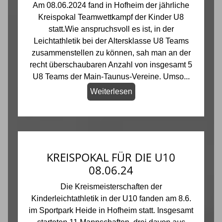
Am 08.06.2024 fand in Hofheim der jährliche
Kreispokal Teamwettkampf der Kinder U8
statt.Wie anspruchsvoll es ist, in der
Leichtathletik bei der Altersklasse U8 Teams
zusammenstellen zu können, sah man an der
recht überschaubaren Anzahl von insgesamt 5
U8 Teams der Main-Taunus-Vereine. Umso...
Weiterlesen
KREISPOKAL FÜR DIE U10
08.06.24
Die Kreismeisterschaften der
Kinderleichtathletik in der U10 fanden am 8.6.
im Sportpark Heide in Hofheim statt. Insgesamt