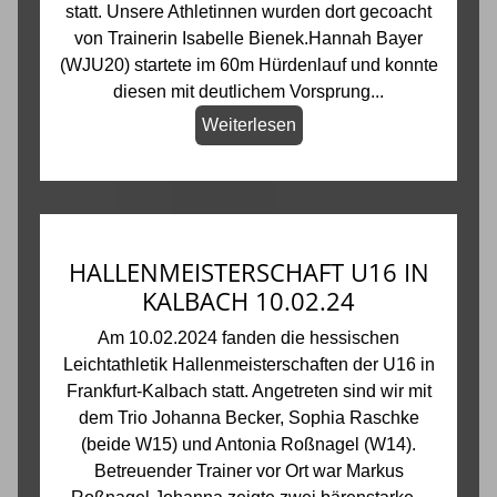
statt. Unsere Athletinnen wurden dort gecoacht
von Trainerin Isabelle Bienek.Hannah Bayer
(WJU20) startete im 60m Hürdenlauf und konnte
diesen mit deutlichem Vorsprung...
Weiterlesen
HALLENMEISTERSCHAFT U16 IN
KALBACH 10.02.24
Am 10.02.2024 fanden die hessischen
Leichtathletik Hallenmeisterschaften der U16 in
Frankfurt-Kalbach statt. Angetreten sind wir mit
dem Trio Johanna Becker, Sophia Raschke
(beide W15) und Antonia Roßnagel (W14).
Betreuender Trainer vor Ort war Markus