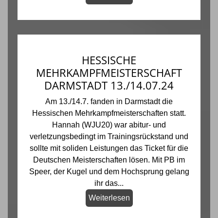
HESSISCHE
MEHRKAMPFMEISTERSCHAFT
DARMSTADT 13./14.07.24
Am 13./14.7. fanden in Darmstadt die
Hessischen Mehrkampfmeisterschaften statt.
Hannah (WJU20) war abitur- und
verletzungsbedingt im Trainingsrückstand und
sollte mit soliden Leistungen das Ticket für die
Deutschen Meisterschaften lösen. Mit PB im
Speer, der Kugel und dem Hochsprung gelang
ihr das...
Weiterlesen