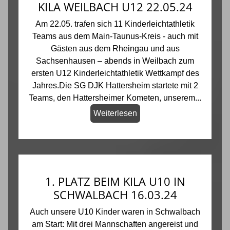
KILA WEILBACH U12 22.05.24
Am 22.05. trafen sich 11 Kinderleichtathletik
Teams aus dem Main-Taunus-Kreis - auch mit
Gästen aus dem Rheingau und aus
Sachsenhausen – abends in Weilbach zum
ersten U12 Kinderleichtathletik Wettkampf des
Jahres.Die SG DJK Hattersheim startete mit 2
Teams, den Hattersheimer Kometen, unserem...
Weiterlesen
1. PLATZ BEIM KILA U10 IN
SCHWALBACH 16.03.24
Auch unsere U10 Kinder waren in Schwalbach
am Start: Mit drei Mannschaften angereist und