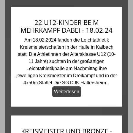
22 U12-KINDER BEIM
MEHRKAMPF DABEI - 18.02.24
Am 18.02.2024 fanden die Leichtathletik
Kreismeisterschaften in der Halle in Kalbach
statt. Die AthletInnen der Altersklasse U12 (10-
11 Jahre) suchten in der großartigen
Leichtathletikhalle am Nachmittag ihre
jeweiligen Kreismeister im Dreikampf und in der
4x50m Staffel.Die SG DJK Hattersheim...
Weiterlesen
KREISMEISTER UND BRONZE -