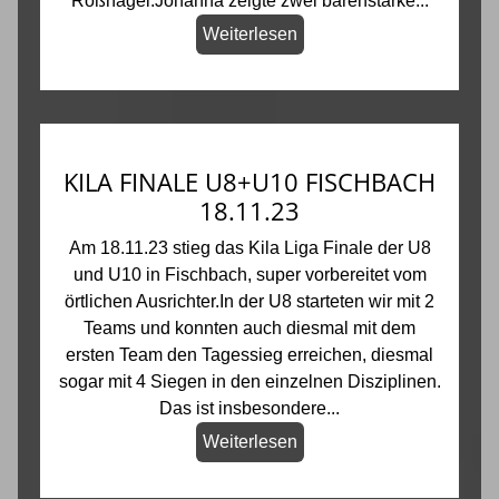
Roßnagel.Johanna zeigte zwei bärenstarke...
Weiterlesen
KILA FINALE U8+U10 FISCHBACH
18.11.23
Am 18.11.23 stieg das Kila Liga Finale der U8
und U10 in Fischbach, super vorbereitet vom
örtlichen Ausrichter.In der U8 starteten wir mit 2
Teams und konnten auch diesmal mit dem
ersten Team den Tagessieg erreichen, diesmal
sogar mit 4 Siegen in den einzelnen Disziplinen.
Das ist insbesondere...
Weiterlesen