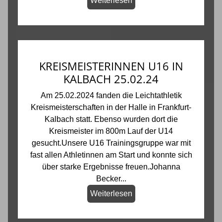
Weiterlesen
KREISMEISTERINNEN U16 IN
KALBACH 25.02.24
Am 25.02.2024 fanden die Leichtathletik
Kreismeisterschaften in der Halle in Frankfurt-
Kalbach statt. Ebenso wurden dort die
Kreismeister im 800m Lauf der U14
gesucht.Unsere U16 Trainingsgruppe war mit
fast allen Athletinnen am Start und konnte sich
über starke Ergebnisse freuen.Johanna
Becker...
Weiterlesen