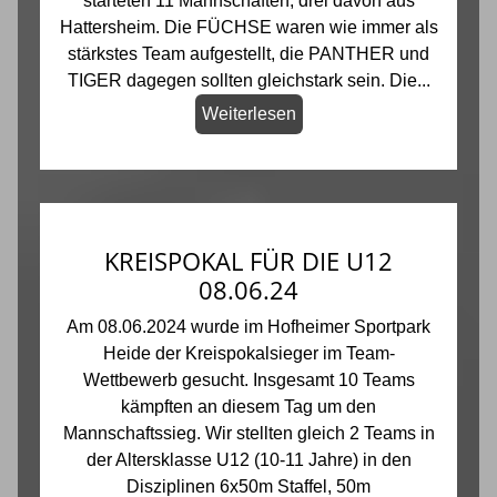
starteten 11 Mannschaften, drei davon aus
Hattersheim. Die FÜCHSE waren wie immer als
stärkstes Team aufgestellt, die PANTHER und
TIGER dagegen sollten gleichstark sein. Die...
Weiterlesen
KREISPOKAL FÜR DIE U12
08.06.24
Am 08.06.2024 wurde im Hofheimer Sportpark
Heide der Kreispokalsieger im Team-
Wettbewerb gesucht. Insgesamt 10 Teams
kämpften an diesem Tag um den
Mannschaftssieg. Wir stellten gleich 2 Teams in
der Altersklasse U12 (10-11 Jahre) in den
Disziplinen 6x50m Staffel, 50m