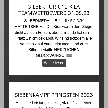
SILBER FÜR U12 KILA
TEAMWETTBEWERB 31.05.23
SILBERMEDAILLE für die SG DJK
HATTERSHEIM !!!Die Kids waren dem Sieger
dicht auf den Fersen, aber am Ende hat es mit
Platz 1 nicht geklappt. Wir sind trotzdem alle
sehr stolz auf eure Leistungen und eure
Silbermedaille HERZLICHEN
GLÜCKWUNSCH!!!!!
Weiterlesen
SIEBENKAMPF PFINGSTEN 2023
Auch die Leistungsspitze „erlaubt“ sich einen