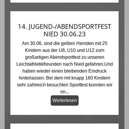
14. JUGEND-/ABENDSPORTFEST
NIED 30.06.23
Am 30.06. sind die gelben Hemden mit 25
Kindern aus der U8, U10 und U12 zum
großartigen Abendsportfest zu unseren
Leichtathletikfreunden nach Nied gefahren.Und
haben wieder einen bleibenden Eindruck
hinterlassen. Bei dem mit knapp 160 Kindern
sehr zahlreich besuchten Sportfest konnten wir
im...
Weiterlesen