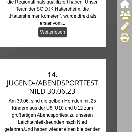
die Regionalfinals qualifiziert haben. Unser
Team der SG DJK Hattersheim, die
„Hattersheimer Kometen“, wurde direkt als
erster vom...
Weiterlesen
14.
JUGEND-/ABENDSPORTFEST
NIED 30.06.23
Am 30.06. sind die gelben Hemden mit 25
Kindern aus der U8, U10 und U12 zum
großartigen Abendsportfest zu unseren
Leichtathletikfreunden nach Nied
gefahren.Und haben wieder einen bleibenden