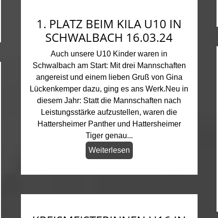
1. PLATZ BEIM KILA U10 IN
SCHWALBACH 16.03.24
Auch unsere U10 Kinder waren in
Schwalbach am Start: Mit drei Mannschaften
angereist und einem lieben Gruß von Gina
Lückenkemper dazu, ging es ans Werk.Neu in
diesem Jahr: Statt die Mannschaften nach
Leistungsstärke aufzustellen, waren die
Hattersheimer Panther und Hattersheimer
Tiger genau...
Weiterlesen