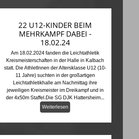
22 U12-KINDER BEIM
MEHRKAMPF DABEI -
18.02.24
Am 18.02.2024 fanden die Leichtathletik
Kreismeisterschaften in der Halle in Kalbach
statt. Die AthletInnen der Altersklasse U12 (10-
11 Jahre) suchten in der großartigen
Leichtathletikhalle am Nachmittag ihre
jeweiligen Kreismeister im Dreikampf und in
der 4x50m Staffel.Die SG DJK Hattersheim...
Weiterlesen