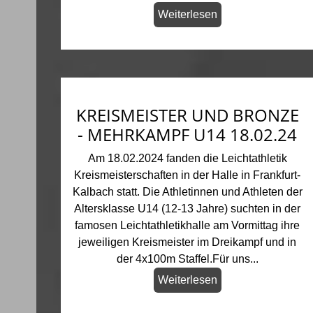
Weiterlesen
KREISMEISTER UND BRONZE
- MEHRKAMPF U14 18.02.24
Am 18.02.2024 fanden die Leichtathletik
Kreismeisterschaften in der Halle in Frankfurt-
Kalbach statt. Die Athletinnen und Athleten der
Altersklasse U14 (12-13 Jahre) suchten in der
famosen Leichtathletikhalle am Vormittag ihre
jeweiligen Kreismeister im Dreikampf und in
der 4x100m Staffel.Für uns...
Weiterlesen