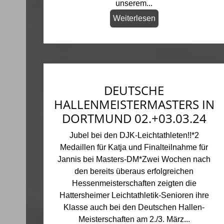
unserem...
Weiterlesen
DEUTSCHE
HALLENMEISTERMASTERS IN
DORTMUND 02.+03.03.24
Jubel bei den DJK-Leichtathleten!!*2
Medaillen für Katja und Finalteilnahme für
Jannis bei Masters-DM*Zwei Wochen nach
den bereits überaus erfolgreichen
Hessenmeisterschaften zeigten die
Hattersheimer Leichtathletik-Senioren ihre
Klasse auch bei den Deutschen Hallen-
Meisterschaften am 2./3. März...