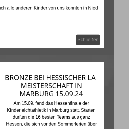
ch alle anderen Kinder von uns konnten in Nied
Schließen
BRONZE BEI HESSISCHER LA-
MEISTERSCHAFT IN
MARBURG 15.09.24
Am 15.09. fand das Hessenfinale der
Kinderleichtathletik in Marburg statt. Starten
durften die 16 besten Teams aus ganz
Hessen, die sich vor den Sommerferien über