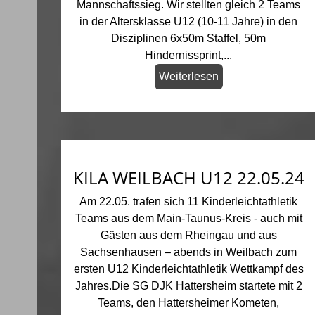
Mannschaftssieg. Wir stellten gleich 2 Teams
in der Altersklasse U12 (10-11 Jahre) in den
Disziplinen 6x50m Staffel, 50m
Hindernissprint,...
Weiterlesen
KILA WEILBACH U12 22.05.24
Am 22.05. trafen sich 11 Kinderleichtathletik
Teams aus dem Main-Taunus-Kreis - auch mit
Gästen aus dem Rheingau und aus
Sachsenhausen – abends in Weilbach zum
ersten U12 Kinderleichtathletik Wettkampf des
Jahres.Die SG DJK Hattersheim startete mit 2
Teams, den Hattersheimer Kometen,