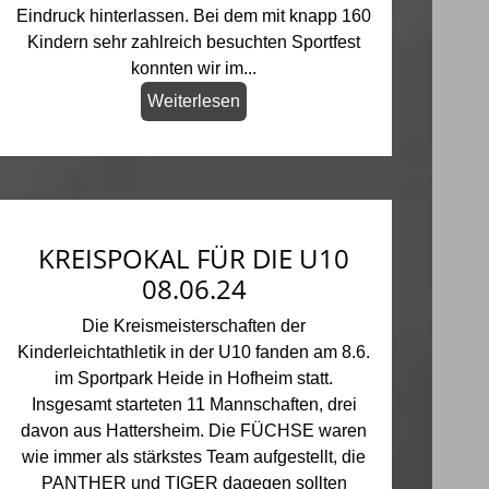
Eindruck hinterlassen. Bei dem mit knapp 160
Kindern sehr zahlreich besuchten Sportfest
konnten wir im...
Weiterlesen
KREISPOKAL FÜR DIE U10
08.06.24
Die Kreismeisterschaften der
Kinderleichtathletik in der U10 fanden am 8.6.
im Sportpark Heide in Hofheim statt.
Insgesamt starteten 11 Mannschaften, drei
davon aus Hattersheim. Die FÜCHSE waren
wie immer als stärkstes Team aufgestellt, die
PANTHER und TIGER dagegen sollten