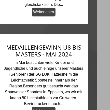
gleichstark sein. Die...
Weiterlesen
MEDAILLENGEWINN U8 BIS
MASTERS - MAI 2024
Im Mai besuchten viele Kinder und
Jugendliche und auch einige unserer Masters
(Senioren) der SG DJK Hattersheim die
Leichtathletik Sportfeste innerhalb der
Region.Besonders gut besucht war das
Sparwasser Sportfest in Eppstein, wo wir mit
knapp 50 Leichtathleten vor Ort waren.
Beeindruckend auch...