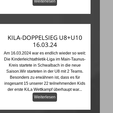
Weiterlesen
KILA-DOPPELSIEG U8+U10
16.03.24
Am 16.03.2024 war es endlich wieder so weit:
Die Kinderleichtathletik-Liga im Main-Taunus-
Kreis startete in Schwalbach in die neue
Saison.Wir starteten in der U8 mit 2 Teams.
Besonders zu erwähnen ist, dass es für
insgesamt 15 unserer 22 teilnehmenden Kids
der erste KiLa Wettkampf überhaupt war...
Weiterlesen