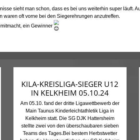
se sieht man schon, dass es bei uns weiterhin super läuft. Au
 waren oft vorne bei den Siegerehrungen anzutreffen.
n mitmacht, ein Gewinner
KILA-KREISLIGA-SIEGER U12
IN KELKHEIM 05.10.24
Am 05.10. fand der dritte Ligawettbewerb der
Main Taunus Kinderleichtathletik Liga in
Kelkheim statt. Die SG DJK Hattersheim
stellte zwei von den überschaubaren sieben
Teams des Tages.Bei bestem Herbstwetter