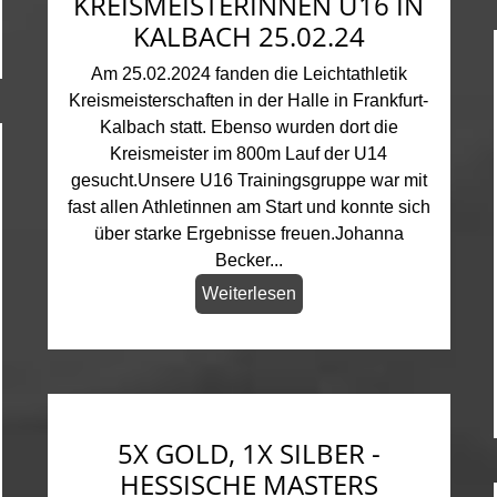
KREISMEISTERINNEN U16 IN
KALBACH 25.02.24
Am 25.02.2024 fanden die Leichtathletik
Kreismeisterschaften in der Halle in Frankfurt-
Kalbach statt. Ebenso wurden dort die
Kreismeister im 800m Lauf der U14
gesucht.Unsere U16 Trainingsgruppe war mit
fast allen Athletinnen am Start und konnte sich
über starke Ergebnisse freuen.Johanna
Becker...
Weiterlesen
5X GOLD, 1X SILBER -
HESSISCHE MASTERS