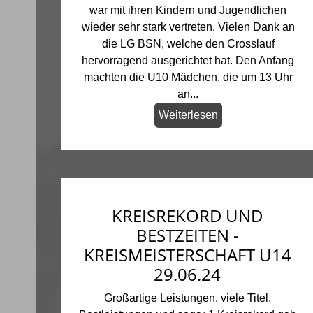
war mit ihren Kindern und Jugendlichen
wieder sehr stark vertreten. Vielen Dank an
die LG BSN, welche den Crosslauf
hervorragend ausgerichtet hat. Den Anfang
machten die U10 Mädchen, die um 13 Uhr
an...
Weiterlesen
KREISREKORD UND
BESTZEITEN -
KREISMEISTERSCHAFT U14
29.06.24
Großartige Leistungen, viele Titel,