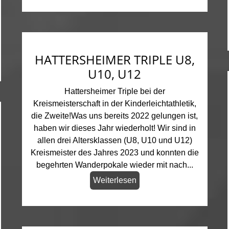
HATTERSHEIMER TRIPLE U8,
U10, U12
Hattersheimer Triple bei der
Kreismeisterschaft in der Kinderleichtathletik,
die Zweite!Was uns bereits 2022 gelungen ist,
haben wir dieses Jahr wiederholt! Wir sind in
allen drei Altersklassen (U8, U10 und U12)
Kreismeister des Jahres 2023 und konnten die
begehrten Wanderpokale wieder mit nach...
Weiterlesen