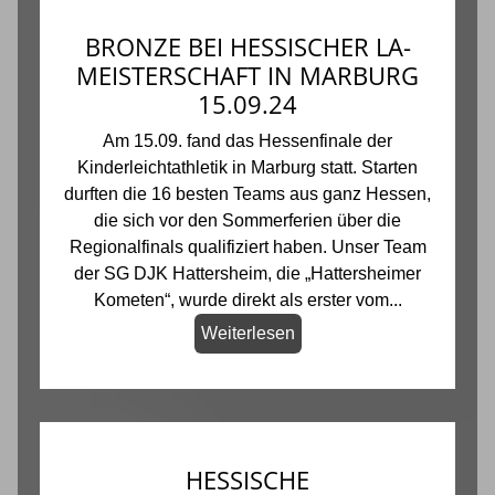
BRONZE BEI HESSISCHER LA-
MEISTERSCHAFT IN MARBURG
15.09.24
Am 15.09. fand das Hessenfinale der
Kinderleichtathletik in Marburg statt. Starten
durften die 16 besten Teams aus ganz Hessen,
die sich vor den Sommerferien über die
Regionalfinals qualifiziert haben. Unser Team
der SG DJK Hattersheim, die „Hattersheimer
Kometen“, wurde direkt als erster vom...
Weiterlesen
HESSISCHE