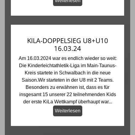
Weiterlesen
KILA-DOPPELSIEG U8+U10
16.03.24
Am 16.03.2024 war es endlich wieder so weit:
Die Kinderleichtathletik-Liga im Main-Taunus-
Kreis startete in Schwalbach in die neue
Saison.Wir starteten in der U8 mit 2 Teams.
Besonders zu erwähnen ist, dass es für
insgesamt 15 unserer 22 teilnehmenden Kids
der erste KiLa Wettkampf überhaupt war...
Weiterlesen