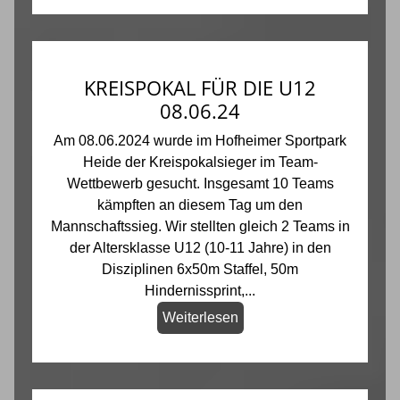
KREISPOKAL FÜR DIE U12
08.06.24
Am 08.06.2024 wurde im Hofheimer Sportpark
Heide der Kreispokalsieger im Team-
Wettbewerb gesucht. Insgesamt 10 Teams
kämpften an diesem Tag um den
Mannschaftssieg. Wir stellten gleich 2 Teams in
der Altersklasse U12 (10-11 Jahre) in den
Disziplinen 6x50m Staffel, 50m
Hindernissprint,...
Weiterlesen