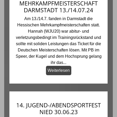
MEHRKAMPFMEISTERSCHAFT
DARMSTADT 13./14.07.24
Am 13./14.7. fanden in Darmstadt die
Hessischen Mehrkampfmeisterschaften statt.
Hannah (WJU20) war abitur- und
verletzungsbedingt im Trainingsrückstand und
sollte mit soliden Leistungen das Ticket für die
Deutschen Meisterschaften lösen. Mit PB im
Speer, der Kugel und dem Hochsprung gelang
ihr das...
Weiterlesen
14. JUGEND-/ABENDSPORTFEST
NIED 30.06.23