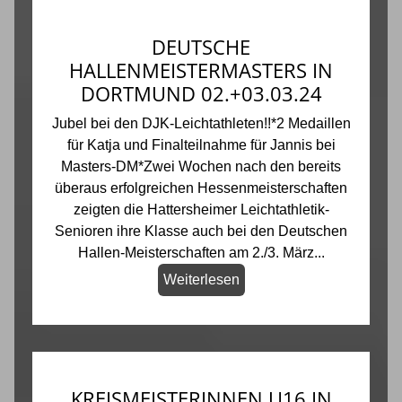
DEUTSCHE
HALLENMEISTERMASTERS IN
DORTMUND 02.+03.03.24
Jubel bei den DJK-Leichtathleten!!*2 Medaillen
für Katja und Finalteilnahme für Jannis bei
Masters-DM*Zwei Wochen nach den bereits
überaus erfolgreichen Hessenmeisterschaften
zeigten die Hattersheimer Leichtathletik-
Senioren ihre Klasse auch bei den Deutschen
Hallen-Meisterschaften am 2./3. März...
Weiterlesen
KREISMEISTERINNEN U16 IN