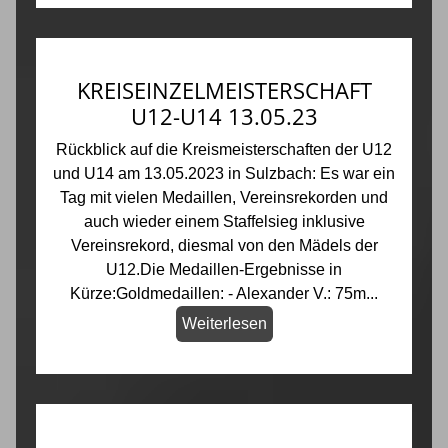
KREISEINZELMEISTERSCHAFT
U12-U14 13.05.23
Rückblick auf die Kreismeisterschaften der U12
und U14 am 13.05.2023 in Sulzbach: Es war ein
Tag mit vielen Medaillen, Vereinsrekorden und
auch wieder einem Staffelsieg inklusive
Vereinsrekord, diesmal von den Mädels der
U12.Die Medaillen-Ergebnisse in
Kürze:Goldmedaillen: - Alexander V.: 75m...
Weiterlesen