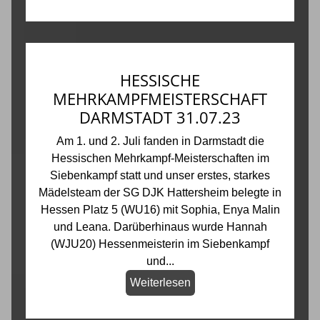
HESSISCHE
MEHRKAMPFMEISTERSCHAFT
DARMSTADT 31.07.23
Am 1. und 2. Juli fanden in Darmstadt die
Hessischen Mehrkampf-Meisterschaften im
Siebenkampf statt und unser erstes, starkes
Mädelsteam der SG DJK Hattersheim belegte in
Hessen Platz 5 (WU16) mit Sophia, Enya Malin
und Leana. Darüberhinaus wurde Hannah
(WJU20) Hessenmeisterin im Siebenkampf
und...
Weiterlesen