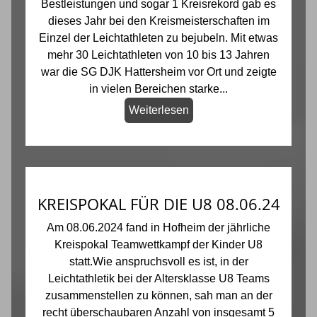
Bestleistungen und sogar 1 Kreisrekord gab es
dieses Jahr bei den Kreismeisterschaften im
Einzel der Leichtathleten zu bejubeln. Mit etwas
mehr 30 Leichtathleten von 10 bis 13 Jahren
war die SG DJK Hattersheim vor Ort und zeigte
in vielen Bereichen starke...
Weiterlesen
KREISPOKAL FÜR DIE U8 08.06.24
Am 08.06.2024 fand in Hofheim der jährliche
Kreispokal Teamwettkampf der Kinder U8
statt.Wie anspruchsvoll es ist, in der
Leichtathletik bei der Altersklasse U8 Teams
zusammenstellen zu können, sah man an der
recht überschaubaren Anzahl von insgesamt 5