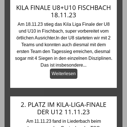
KILA FINALE U8+U10 FISCHBACH
18.11.23
Am 18.11.23 stieg das Kila Liga Finale der U8
und U10 in Fischbach, super vorbereitet vom
örtlichen Ausrichter.In der U8 starteten wir mit 2
Teams und konnten auch diesmal mit dem
ersten Team den Tagessieg erreichen, diesmal
sogar mit 4 Siegen in den einzelnen Disziplinen.
Das ist insbesondere...
Weiterlesen
2. PLATZ IM KILA-LIGA-FINALE
DER U12 11.11.23
Am 11.11.23 fand in Liederbach beim