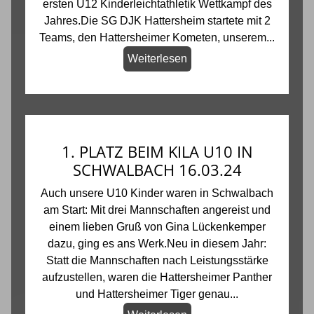
ersten U12 Kinderleichtathletik Wettkampf des
Jahres.Die SG DJK Hattersheim startete mit 2
Teams, den Hattersheimer Kometen, unserem...
Weiterlesen
1. PLATZ BEIM KILA U10 IN
SCHWALBACH 16.03.24
Auch unsere U10 Kinder waren in Schwalbach
am Start: Mit drei Mannschaften angereist und
einem lieben Gruß von Gina Lückenkemper
dazu, ging es ans Werk.Neu in diesem Jahr:
Statt die Mannschaften nach Leistungsstärke
aufzustellen, waren die Hattersheimer Panther
und Hattersheimer Tiger genau...