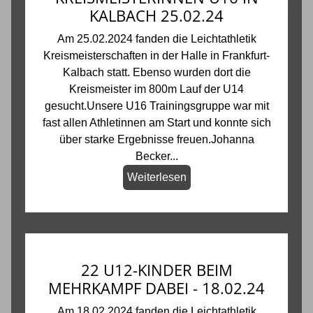
KALBACH 25.02.24
Am 25.02.2024 fanden die Leichtathletik
Kreismeisterschaften in der Halle in Frankfurt-
Kalbach statt. Ebenso wurden dort die
Kreismeister im 800m Lauf der U14
gesucht.Unsere U16 Trainingsgruppe war mit
fast allen Athletinnen am Start und konnte sich
über starke Ergebnisse freuen.Johanna
Becker...
Weiterlesen
22 U12-KINDER BEIM
MEHRKAMPF DABEI - 18.02.24
Am 18.02.2024 fanden die Leichtathletik