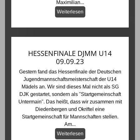
Maximilian...
Weiterlesen
HESSENFINALE DJMM U14
09.09.23
Gestern fand das Hessenfinale der Deutschen
Jugendmannschaftsmeisterschaft der U14
Mädels an. Wir sind dieses Mal nicht als SG
DJK gestartet, sondern als "Startgemeinschaft
Untermain". Das heißt, dass wir zusammen mit
Diedenbergen und Okriftel eine
Startgemeinschaft für Mannschaften stellen.
Am...
Weiterlesen