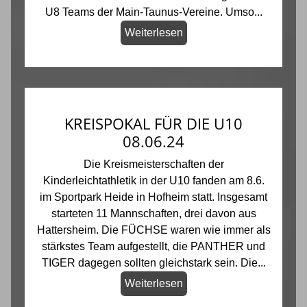
U8 Teams der Main-Taunus-Vereine. Umso...
Weiterlesen
KREISPOKAL FÜR DIE U10
08.06.24
Die Kreismeisterschaften der
Kinderleichtathletik in der U10 fanden am 8.6.
im Sportpark Heide in Hofheim statt. Insgesamt
starteten 11 Mannschaften, drei davon aus
Hattersheim. Die FÜCHSE waren wie immer als
stärkstes Team aufgestellt, die PANTHER und
TIGER dagegen sollten gleichstark sein. Die...
Weiterlesen