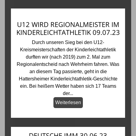
U12 WIRD REGIONALMEISTER IM
KINDERLEICHTATHLETIK 09.07.23
Durch unseren Sieg bei den U12-
Kreismeisterschaften der Kinderleichtathletik
durften wir (nach 2019) zum 2. Mal zum
Regionalentscheid nach Wehrheim fahren. Was
an diesem Tag passierte, geht in die
Hattersheimer Kinderleichtathletik-Geschichte
ein. Bei heißem Wetter haben sich 17 Teams
der...
Weiterlesen
DEUTSCHE JMM 30.06.23