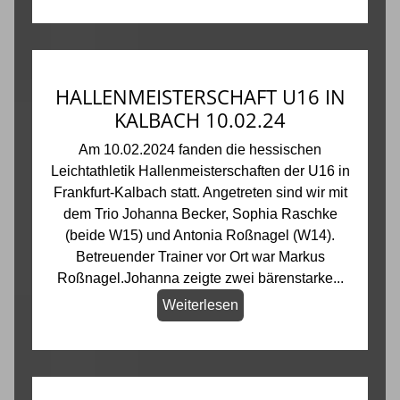
HALLENMEISTERSCHAFT U16 IN
KALBACH 10.02.24
Am 10.02.2024 fanden die hessischen
Leichtathletik Hallenmeisterschaften der U16 in
Frankfurt-Kalbach statt. Angetreten sind wir mit
dem Trio Johanna Becker, Sophia Raschke
(beide W15) und Antonia Roßnagel (W14).
Betreuender Trainer vor Ort war Markus
Roßnagel.Johanna zeigte zwei bärenstarke...
Weiterlesen