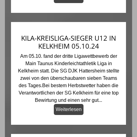
KILA-KREISLIGA-SIEGER U12 IN
KELKHEIM 05.10.24
Am 05.10. fand der dritte Ligawettbewerb der
Main Taunus Kinderleichtathletik Liga in
Kelkheim statt. Die SG DJK Hattersheim stellte
zwei von den überschaubaren sieben Teams
des Tages.Bei bestem Herbstwetter haben die
Verantwortlichen der SG Kelkheim für eine top
Bewirtung und einen sehr gut...
Weiterlesen