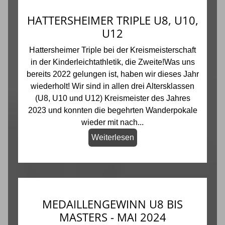
HATTERSHEIMER TRIPLE U8, U10,
U12
Hattersheimer Triple bei der Kreismeisterschaft
in der Kinderleichtathletik, die Zweite!Was uns
bereits 2022 gelungen ist, haben wir dieses Jahr
wiederholt! Wir sind in allen drei Altersklassen
(U8, U10 und U12) Kreismeister des Jahres
2023 und konnten die begehrten Wanderpokale
wieder mit nach...
Weiterlesen
MEDAILLENGEWINN U8 BIS
MASTERS - MAI 2024