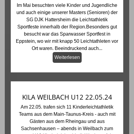
Im Mai besuchten viele Kinder und Jugendliche
und auch einige unserer Masters (Senioren) der
SG DJK Hattersheim die Leichtathletik
Sportfeste innerhalb der Region.Besonders gut
besucht war das Sparwasser Sportfest in
Eppstein, wo wir mit knapp 50 Leichtathleten vor
Ort waren. Beeindruckend auch...
Weiterlesen
KILA WEILBACH U12 22.05.24
Am 22.05. trafen sich 11 Kinderleichtathletik
Teams aus dem Main-Taunus-Kreis - auch mit
Gästen aus dem Rheingau und aus
Sachsenhausen – abends in Weilbach zum