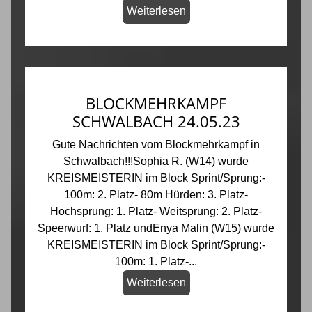
Weiterlesen
BLOCKMEHRKAMPF
SCHWALBACH 24.05.23
Gute Nachrichten vom Blockmehrkampf in
Schwalbach!!!Sophia R. (W14) wurde
KREISMEISTERIN im Block Sprint/Sprung:-
100m: 2. Platz- 80m Hürden: 3. Platz-
Hochsprung: 1. Platz- Weitsprung: 2. Platz-
Speerwurf: 1. Platz undEnya Malin (W15) wurde
KREISMEISTERIN im Block Sprint/Sprung:-
100m: 1. Platz-...
Weiterlesen