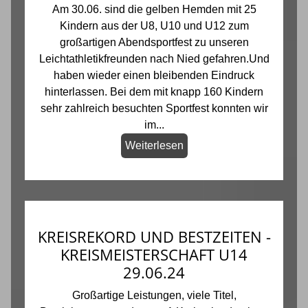
Am 30.06. sind die gelben Hemden mit 25
Kindern aus der U8, U10 und U12 zum
großartigen Abendsportfest zu unseren
Leichtathletikfreunden nach Nied gefahren.Und
haben wieder einen bleibenden Eindruck
hinterlassen. Bei dem mit knapp 160 Kindern
sehr zahlreich besuchten Sportfest konnten wir
im...
Weiterlesen
KREISREKORD UND BESTZEITEN -
KREISMEISTERSCHAFT U14
29.06.24
Großartige Leistungen, viele Titel,