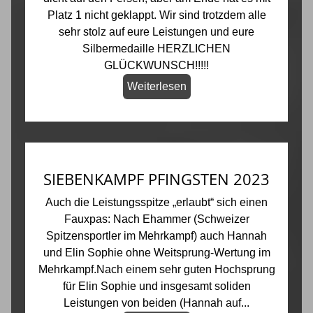
Platz 1 nicht geklappt. Wir sind trotzdem alle
sehr stolz auf eure Leistungen und eure
Silbermedaille HERZLICHEN
GLÜCKWUNSCH!!!!!
Weiterlesen
SIEBENKAMPF PFINGSTEN 2023
Auch die Leistungsspitze „erlaubt“ sich einen
Fauxpas: Nach Ehammer (Schweizer
Spitzensportler im Mehrkampf) auch Hannah
und Elin Sophie ohne Weitsprung-Wertung im
Mehrkampf.Nach einem sehr guten Hochsprung
für Elin Sophie und insgesamt soliden
Leistungen von beiden (Hannah auf...