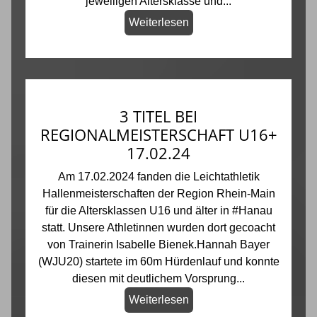
jeweiligen Altersklasse und...
Weiterlesen
3 TITEL BEI
REGIONALMEISTERSCHAFT U16+
17.02.24
Am 17.02.2024 fanden die Leichtathletik
Hallenmeisterschaften der Region Rhein-Main
für die Altersklassen U16 und älter in #Hanau
statt. Unsere Athletinnen wurden dort gecoacht
von Trainerin Isabelle Bienek.Hannah Bayer
(WJU20) startete im 60m Hürdenlauf und konnte
diesen mit deutlichem Vorsprung...
Weiterlesen