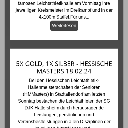
famosen Leichtathletikhalle am Vormittag ihre
jeweiligen Kreismeister im Dreikampf und in der
4x100m Staffel.Für uns...
Weiterlesen
5X GOLD, 1X SILBER - HESSISCHE
MASTERS 18.02.24
Bei den Hessischen Leichtathletik-
Hallenmeisterschaften der Senioren
(HMMasters) in Stadtallendorf am letzten
Sonntag bestachen die Leichtathleten der SG
DJK Hattersheim durch herausragende
Leistungen, persönlichen und
Vereinsbestleistungen in allen Disziplinen der