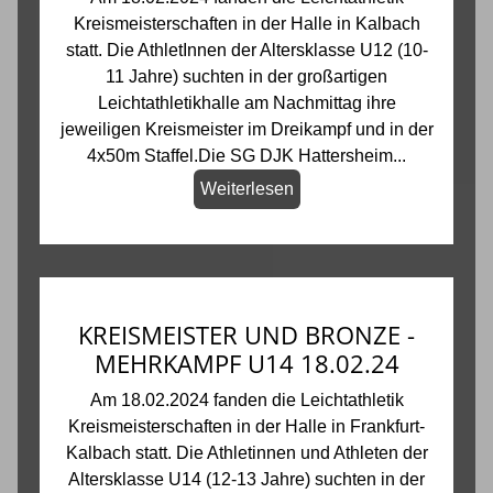
Kreismeisterschaften in der Halle in Kalbach
statt. Die AthletInnen der Altersklasse U12 (10-
11 Jahre) suchten in der großartigen
Leichtathletikhalle am Nachmittag ihre
jeweiligen Kreismeister im Dreikampf und in der
4x50m Staffel.Die SG DJK Hattersheim...
Weiterlesen
KREISMEISTER UND BRONZE -
MEHRKAMPF U14 18.02.24
Am 18.02.2024 fanden die Leichtathletik
Kreismeisterschaften in der Halle in Frankfurt-
Kalbach statt. Die Athletinnen und Athleten der
Altersklasse U14 (12-13 Jahre) suchten in der