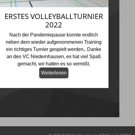
ERSTES VOLLEYBALLTURNIER
2022
Nach der Pandemiepause konnte endlich
neben dem wieder aufgenommenen Training
ein richtiges Turnier gespielt werden,. Danke
an den VC Niedernhausen, es hat viel Spaß
gemacht, wir hatten es so vermißt.
Weiterlesen