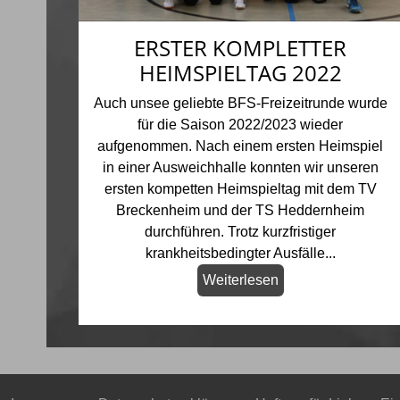
ERSTER KOMPLETTER
HEIMSPIELTAG 2022
Auch unsee geliebte BFS-Freizeitrunde wurde
für die Saison 2022/2023 wieder
aufgenommen. Nach einem ersten Heimspiel
in einer Ausweichhalle konnten wir unseren
ersten kompetten Heimspieltag mit dem TV
Breckenheim und der TS Heddernheim
durchführen. Trotz kurzfristiger
krankheitsbedingter Ausfälle...
Weiterlesen