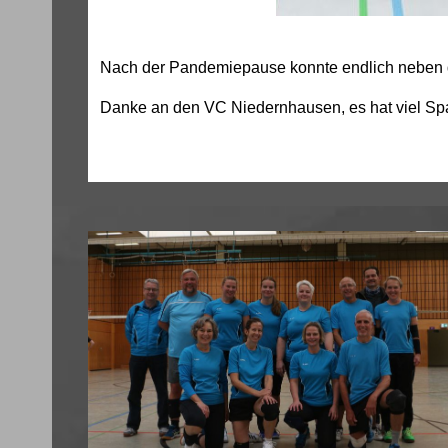
Nach der Pandemiepause konnte endlich neben d
Danke an den VC Niedernhausen, es hat viel Spa