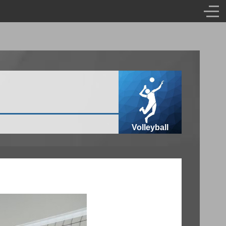
Volleyball