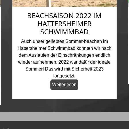
BEACHSAISON 2022 IM
HATTERSHEIMER
SCHWIMMBAD
Auch unser geliebtes Sommer-beachen im
Hattersheimer Schwimmbad konnten wir nach
dem Auslaufen der Einschränkungen endlich
wieder aufnehmen. 2022 war dafür der ideale
Sommer! Das wird mit Sicherheit 2023
fortgesetzt.
Weiterlesen