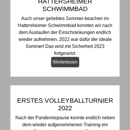
HATTERSHEIMER
SCHWIMMBAD
Auch unser geliebtes Sommer-beachen im
Hattersheimer Schwimmbad konnten wir nach
dem Auslaufen der Einschränkungen endlich
wieder aufnehmen. 2022 war dafür der ideale
Sommer! Das wird mit Sicherheit 2023
fortgesetzt.
Weiterlesen
ERSTES VOLLEYBALLTURNIER
2022
Nach der Pandemiepause konnte endlich neben
dem wieder aufgenommenen Training ein