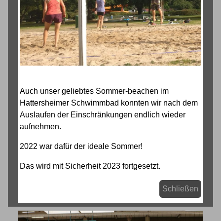
Auch unser geliebtes Sommer-beachen im
Hattersheimer Schwimmbad konnten wir nach dem
Auslaufen der Einschränkungen endlich wieder
aufnehmen.
2022 war dafür der ideale Sommer!
Das wird mit Sicherheit 2023 fortgesetzt.
Schließen