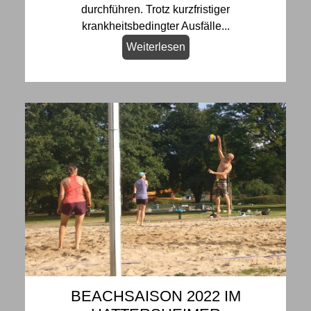
durchführen. Trotz kurzfristiger
krankheitsbedingter Ausfälle...
Weiterlesen
BEACHSAISON 2022 IM