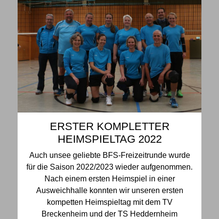
ERSTER KOMPLETTER
HEIMSPIELTAG 2022
Auch unsee geliebte BFS-Freizeitrunde wurde
für die Saison 2022/2023 wieder aufgenommen.
Nach einem ersten Heimspiel in einer
Ausweichhalle konnten wir unseren ersten
kompetten Heimspieltag mit dem TV
Breckenheim und der TS Heddernheim